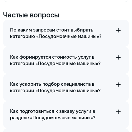
Частые вопросы
По каким запросам стоит выбирать
категорию «Посудомоечные машины»?
Как формируется стоимость услуг в
категории «Посудомоечные машины»?
Как ускорить подбор специалиста в
категории «Посудомоечные машины»?
Как подготовиться к заказу услуги в
разделе «Посудомоечные машины»?