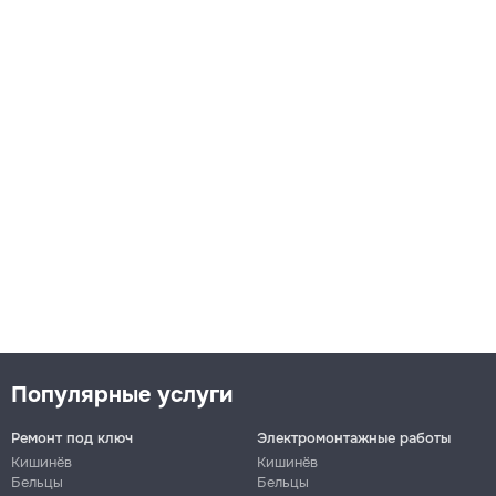
Популярные услуги
Ремонт под ключ
Электромонтажные работы
Кишинёв
Кишинёв
Бельцы
Бельцы