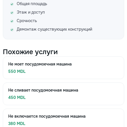
Общая площадь
Этаж и доступ
Срочность
Демонтаж существующих конструкций
Похожие услуги
Не моет посудомоечная машина
550 MDL
Не сливает посудомоечная машина
450 MDL
Не включается посудомоечная машина
380 MDL