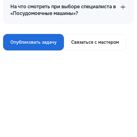
На что смотреть при выборе специалиста в
«Посудомоечные машины»?
Опубликовать задачу
Связаться с мастером