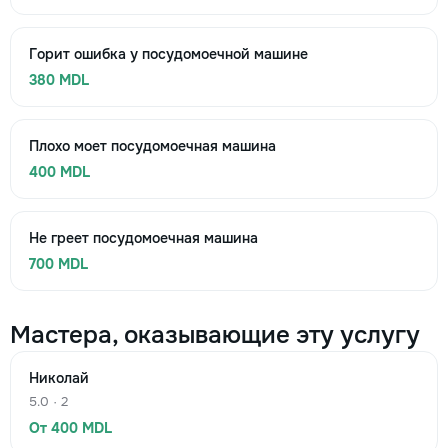
Горит ошибка у посудомоечной машине
380 MDL
Плохо моет посудомоечная машина
400 MDL
Не греет посудомоечная машина
700 MDL
Мастера, оказывающие эту услугу
Николай
5.0 · 2
От 400 MDL