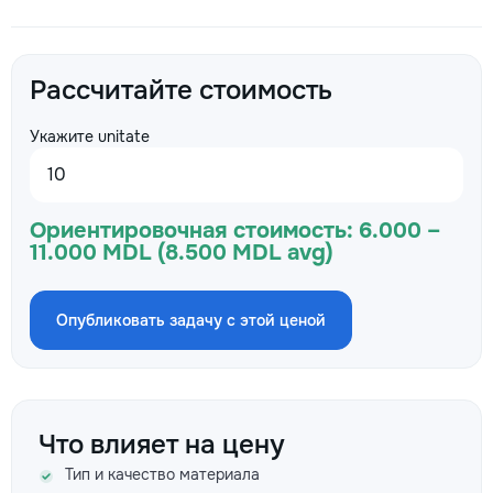
Рассчитайте стоимость
Укажите unitate
Ориентировочная стоимость:
6.000 –
11.000 MDL (8.500 MDL avg)
Опубликовать задачу с этой ценой
Что влияет на цену
Тип и качество материала