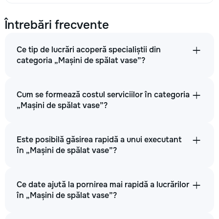
Întrebări frecvente
Ce tip de lucrări acoperă specialiștii din
categoria „Mașini de spălat vase”?
Cum se formează costul serviciilor în categoria
„Mașini de spălat vase”?
Este posibilă găsirea rapidă a unui executant
în „Mașini de spălat vase”?
Ce date ajută la pornirea mai rapidă a lucrărilor
în „Mașini de spălat vase”?