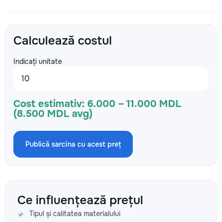
Calculează costul
Indicați unitate
Cost estimativ:
6.000 – 11.000 MDL
(8.500 MDL avg)
Publică sarcina cu acest preț
Ce influențează prețul
Tipul și calitatea materialului