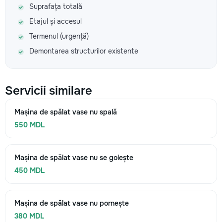
Suprafața totală
Etajul și accesul
Termenul (urgență)
Demontarea structurilor existente
Servicii similare
Mașina de spălat vase nu spală
550 MDL
Mașina de spălat vase nu se golește
450 MDL
Mașina de spălat vase nu pornește
380 MDL