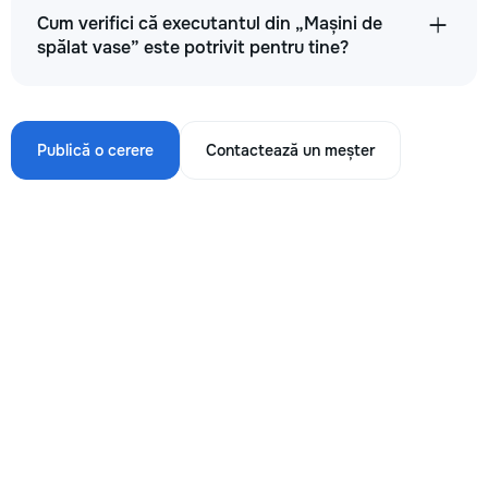
Cum verifici că executantul din „Mașini de
spălat vase” este potrivit pentru tine?
Publică o cerere
Contactează un meșter