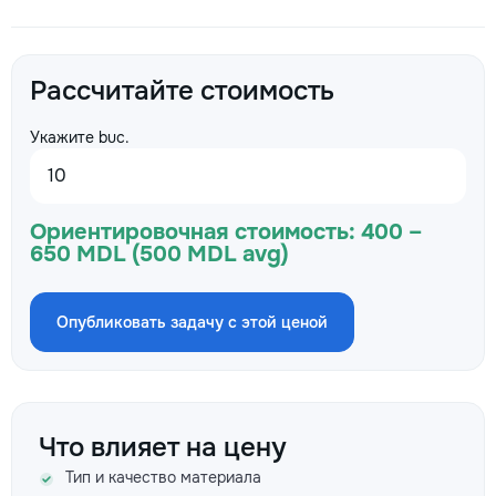
Рассчитайте стоимость
Укажите buc.
Ориентировочная стоимость:
400 –
650 MDL (500 MDL avg)
Опубликовать задачу с этой ценой
Что влияет на цену
Тип и качество материала