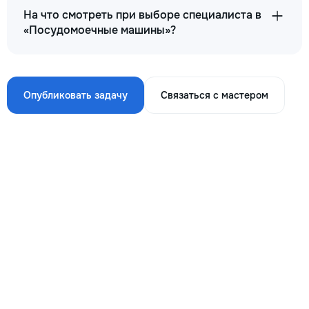
На что смотреть при выборе специалиста в
«Посудомоечные машины»?
Опубликовать задачу
Связаться с мастером