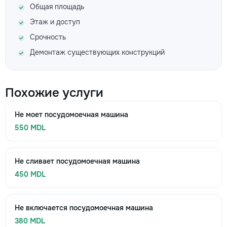
Общая площадь
Этаж и доступ
Срочность
Демонтаж существующих конструкций
Похожие услуги
Не моет посудомоечная машина
550 MDL
Не сливает посудомоечная машина
450 MDL
Не включается посудомоечная машина
380 MDL