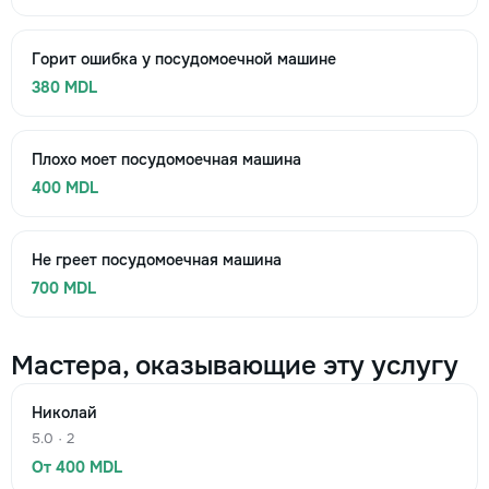
Горит ошибка у посудомоечной машине
380 MDL
Плохо моет посудомоечная машина
400 MDL
Не греет посудомоечная машина
700 MDL
Мастера, оказывающие эту услугу
Николай
5.0 · 2
От 400 MDL