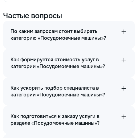
Частые вопросы
По каким запросам стоит выбирать
категорию «Посудомоечные машины»?
Как формируется стоимость услуг в
категории «Посудомоечные машины»?
Как ускорить подбор специалиста в
категории «Посудомоечные машины»?
Как подготовиться к заказу услуги в
разделе «Посудомоечные машины»?