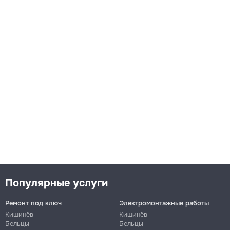
Популярные услуги
Ремонт под ключ
Электромонтажные работы
Кишинёв
Кишинёв
Бельцы
Бельцы