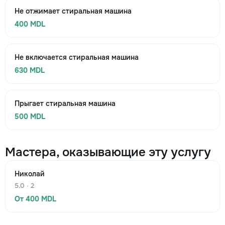
Не отжимает стиральная машина
400 MDL
Не включается стиральная машина
630 MDL
Прыгает стиральная машина
500 MDL
Мастера, оказывающие эту услугу
Николай
5.0 · 2
От 400 MDL