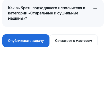
Как выбрать подходящего исполнителя в
категории «Стиральные и сушильные
машины»?
Опубликовать задачу
Связаться с мастером