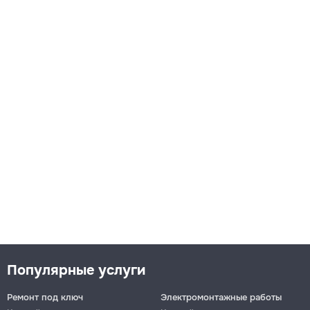
Популярные услуги
Ремонт под ключ
Электромонтажные работы