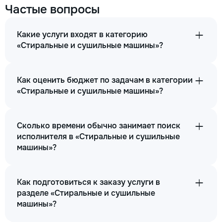
Частые вопросы
Какие услуги входят в категорию
«Стиральные и сушильные машины»?
Как оценить бюджет по задачам в категории
«Стиральные и сушильные машины»?
Сколько времени обычно занимает поиск
исполнителя в «Стиральные и сушильные
машины»?
Как подготовиться к заказу услуги в
разделе «Стиральные и сушильные
машины»?