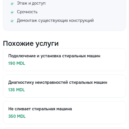
Этаж и доступ
Срочность
Демонтаж существующих конструкций
Похожие услуги
Подключение и установка стиральных машин
190 MDL
Диагностику неисправностей стиральных машин
135 MDL
Не сливает стиральная машина
350 MDL