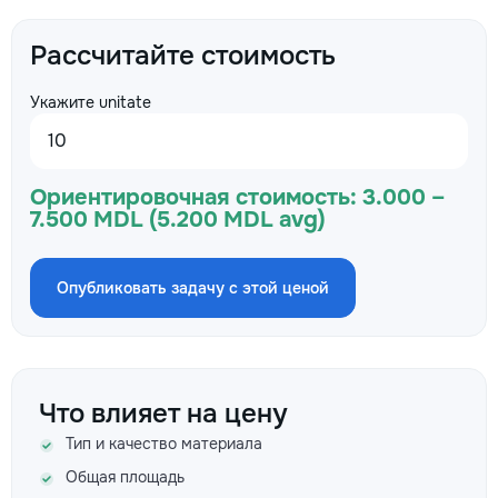
Рассчитайте стоимость
Укажите unitate
Ориентировочная стоимость:
3.000 –
7.500 MDL (5.200 MDL avg)
Опубликовать задачу с этой ценой
Что влияет на цену
Тип и качество материала
Общая площадь