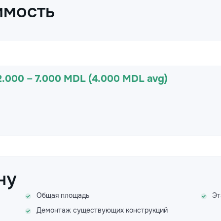
имость
2.000 – 7.000 MDL (4.000 MDL avg)
ну
Общая площадь
Эт
Демонтаж существующих конструкций