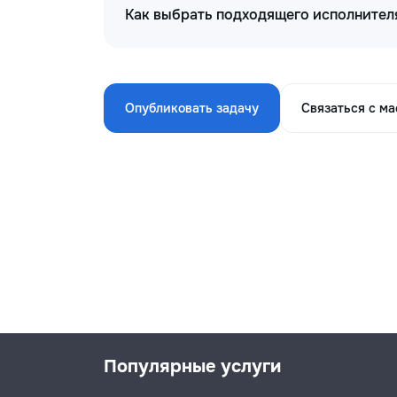
Как выбрать подходящего исполнител
Опубликовать задачу
Связаться с м
Популярные услуги