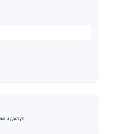
аж и доступ