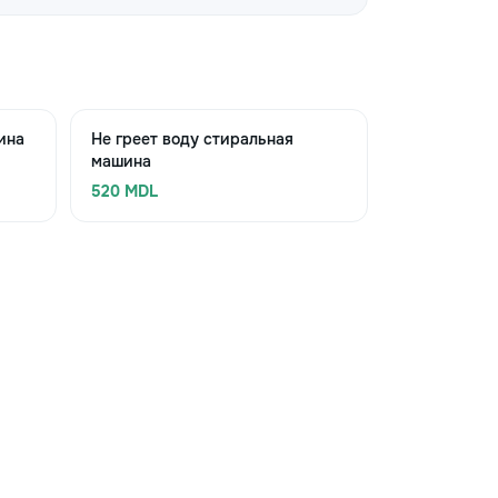
ина
Не греет воду стиральная
машина
520 MDL