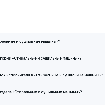
тиральные и сушильные машины»?
тегории «Стиральные и сушильные машины»?
иск исполнителя в «Стиральные и сушильные машины»?
 разделе «Стиральные и сушильные машины»?