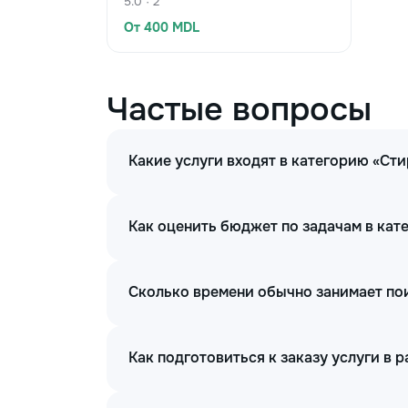
5.0 · 2
От 400 MDL
Частые вопросы
Какие услуги входят в категорию «С
Как оценить бюджет по задачам в ка
Сколько времени обычно занимает по
Как подготовиться к заказу услуги в