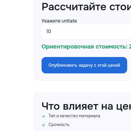
Рассчитайте сто
Укажите unitate
Ориентировочная стоимость:
Опубликовать задачу с этой ценой
Что влияет на це
Тип и качество материала
Срочность