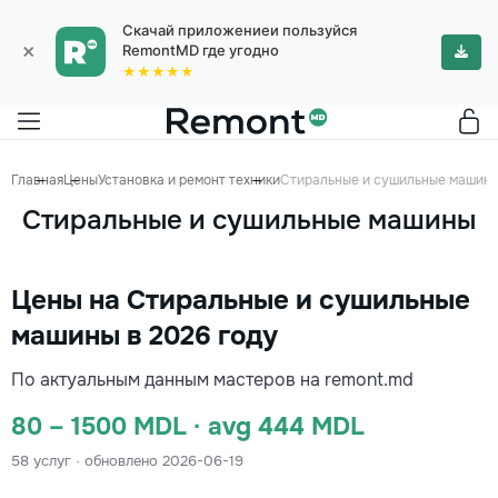
Скачай приложениеи пользуйся
×
RemontMD где угодно
★★★★★
Главная
Цены
Установка и ремонт техники
Стиральные и сушильные машин
Стиральные и сушильные машины
Цены на Стиральные и сушильные
машины в 2026 году
По актуальным данным мастеров на remont.md
80 – 1500 MDL · avg 444 MDL
58 услуг · обновлено 2026-06-19