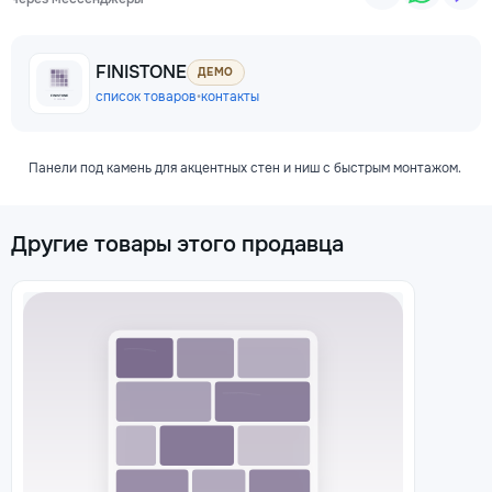
FINISTONE
ДЕМО
список товаров
•
контакты
Панели под камень для акцентных стен и ниш с быстрым монтажом.
Другие товары этого продавца