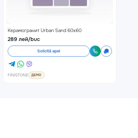
Керамогранит Urban Sand 60x60
289 лей/buc
Solicită apel
FINISTONE
ДЕМО