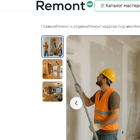
Каталог мастер
Главная
Ремонт и отделка
Ремонт квартир под ключ
Ren