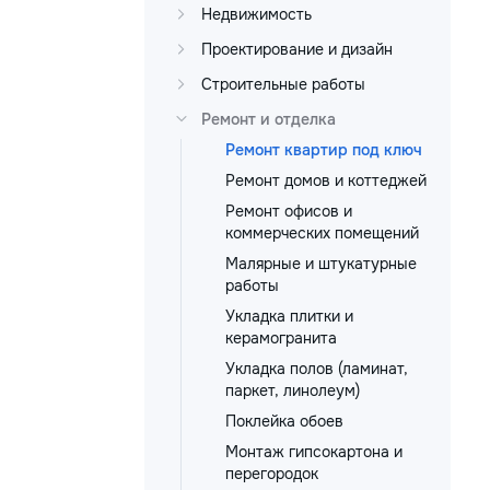
Недвижимость
Проектирование и дизайн
Строительные работы
Ремонт и отделка
Ремонт квартир под ключ
Ремонт домов и коттеджей
Ремонт офисов и
коммерческих помещений
Малярные и штукатурные
работы
Укладка плитки и
керамогранита
Укладка полов (ламинат,
паркет, линолеум)
Поклейка обоев
Монтаж гипсокартона и
перегородок