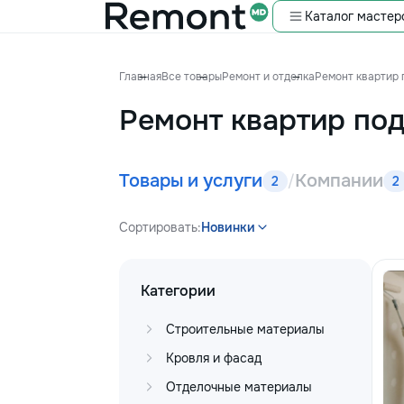
Каталог мастер
Главная
Все товары
Ремонт и отделка
Ремонт квартир 
Ремонт квартир по
Товары и услуги
Компании
/
2
2
Сортировать:
Новинки
Категории
Строительные материалы
Кровля и фасад
Отделочные материалы