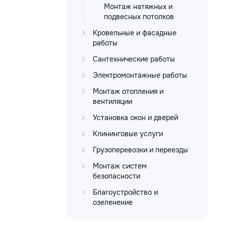
Монтаж натяжных и
подвесных потолков
Кровельные и фасадные
работы
Сантехнические работы
Электромонтажные работы
Монтаж отопления и
вентиляции
Установка окон и дверей
Клининговые услуги
Грузоперевозки и переезды
Монтаж систем
безопасности
Благоустройство и
озеленение