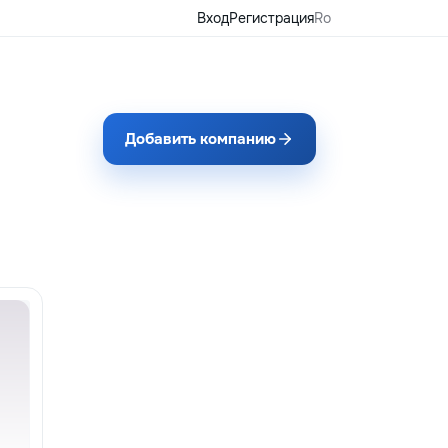
Вход
Регистрация
Ro
Добавить компанию