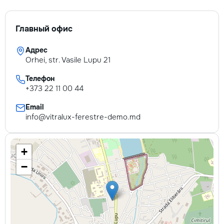
Главный офис
Адрес
Orhei, str. Vasile Lupu 21
Телефон
+373 22 11 00 44
Email
info@vitralux-ferestre-demo.md
+
−