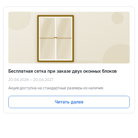
Бесплатная сетка при заказе двух оконных блоков
20.04.2026 — 20.04.2027
Акция доступна на стандартные размеры из наличия.
Читать далее