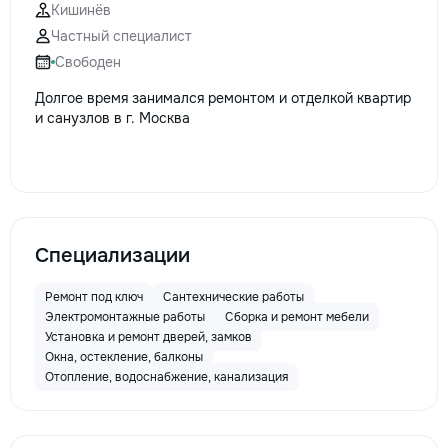
Кишинёв
Частный специалист
Свободен
Долгое время занимался ремонтом и отделкой квартир
и санузлов в г. Москва
Специализации
Ремонт под ключ
Сантехнические работы
Электромонтажные работы
Сборка и ремонт мебели
Установка и ремонт дверей, замков
Окна, остекление, балконы
Отопление, водоснабжение, канализация