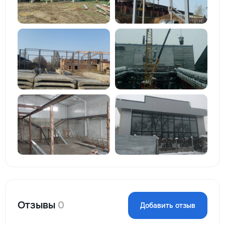
Отзывы
0
Добавить отзыв