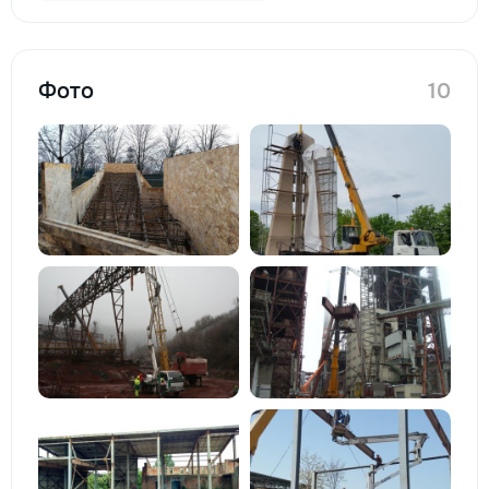
Фото
10