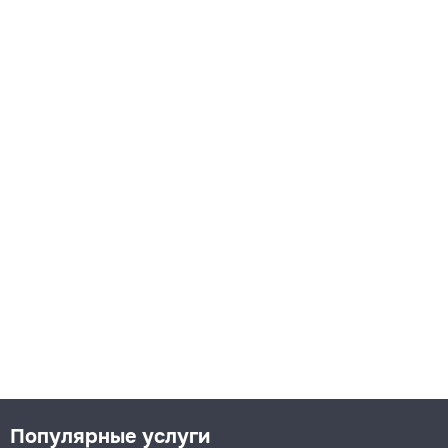
Популярные услуги