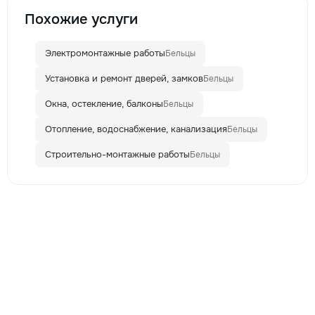
Похожие услуги
Электромонтажные работы
Бельцы
Установка и ремонт дверей, замков
Бельцы
Окна, остекление, балконы
Бельцы
Отопление, водоснабжение, канализация
Бельцы
Строительно-монтажные работы
Бельцы