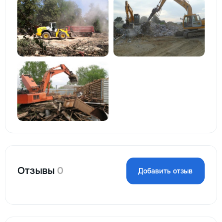
Отзывы
0
Добавить отзыв