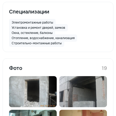
Специализации
Электромонтажные работы
Установка и ремонт дверей, замков
Окна, остекление, балконы
Отопление, водоснабжение, канализация
Строительно-монтажные работы
Фото
19