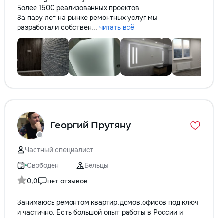
Более 1500 реализованных проектов
За пару лет на рынке ремонтных услуг мы
разработали собствен...
читать всё
Георгий Прутяну
Частный специалист
Свободен
Бельцы
0,0
нет отзывов
Занимаюсь ремонтом квартир,домов,офисов под ключ
и частично. Есть большой опыт работы в России и