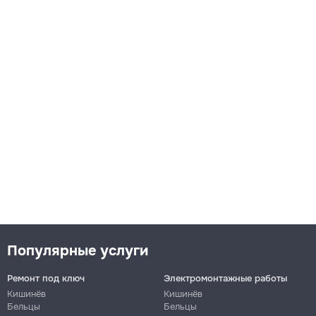
Популярные услуги
Ремонт под ключ
Электромонтажные работы
Кишинёв
Кишинёв
Бельцы
Бельцы