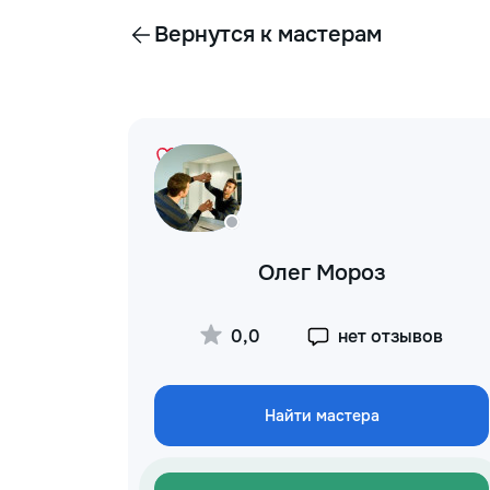
Вернутся к мастерам
Олег Мороз
0,0
нет отзывов
Найти мастера