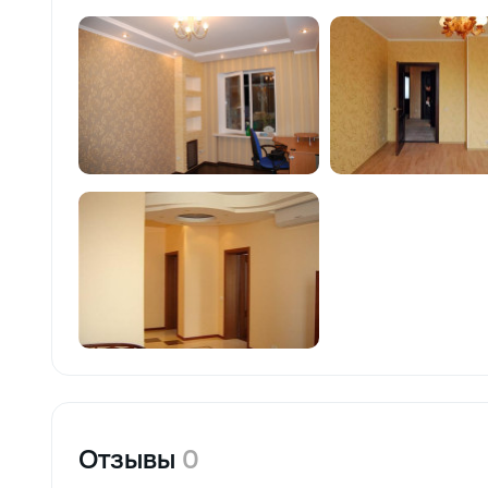
Отзывы
0