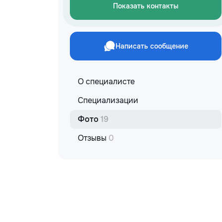
Показать контакты
Написать сообщение
О специалисте
Специализации
Фото
19
Отзывы
0