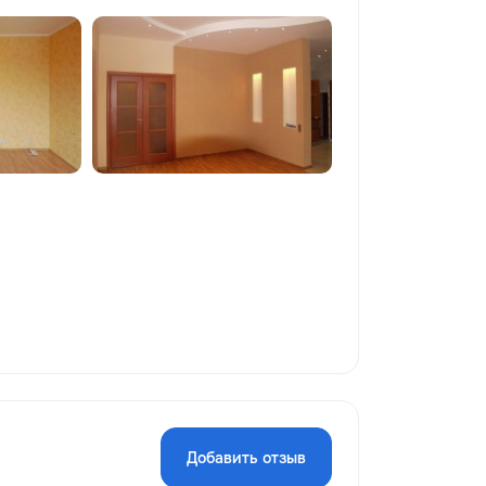
Добавить отзыв