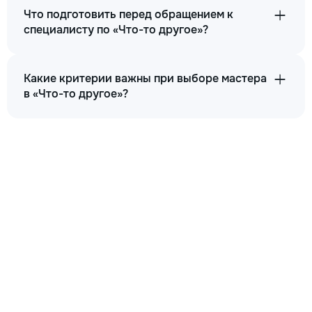
Что подготовить перед обращением к
специалисту по «Что-то другое»?
Какие критерии важны при выборе мастера
в «Что-то другое»?