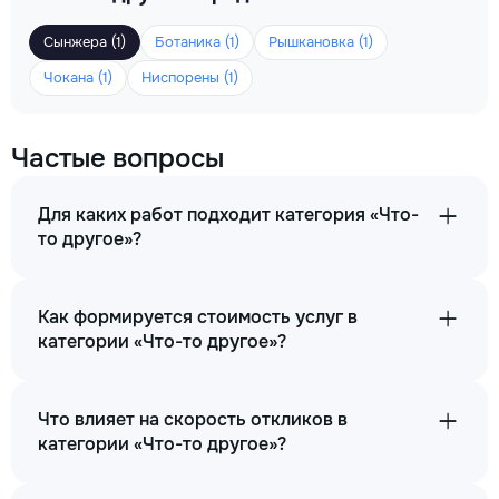
Сынжера (1)
Ботаника (1)
Рышкановка (1)
Чокана (1)
Ниспорены (1)
Частые вопросы
Для каких работ подходит категория «Что-
то другое»?
Как формируется стоимость услуг в
категории «Что-то другое»?
Что влияет на скорость откликов в
категории «Что-то другое»?