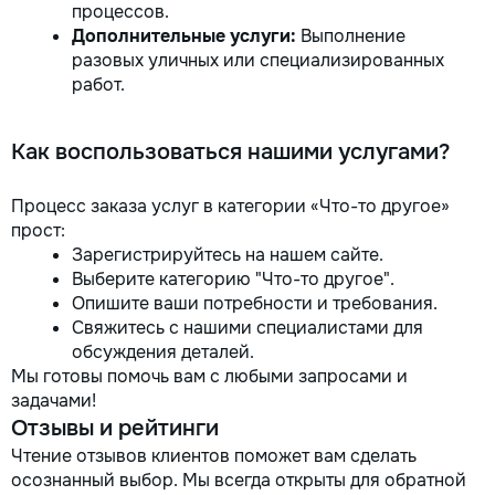
процессов.
Дополнительные услуги:
Выполнение
разовых уличных или специализированных
работ.
Как воспользоваться нашими услугами?
Процесс заказа услуг в категории «Что-то другое»
прост:
Зарегистрируйтесь на нашем сайте.
Выберите категорию "Что-то другое".
Опишите ваши потребности и требования.
Свяжитесь с нашими специалистами для
обсуждения деталей.
Мы готовы помочь вам с любыми запросами и
задачами!
Отзывы и рейтинги
Чтение отзывов клиентов поможет вам сделать
осознанный выбор. Мы всегда открыты для обратной