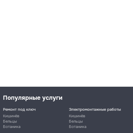
Популярные услуги
Ремонт под ключ
Электромонтажные работы
Кишинёв
Кишинёв
Бельцы
Бельцы
Ботаника
Ботаника