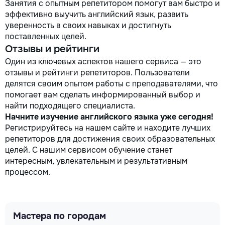
Занятия с опытным репетитором помогут вам быстро и
эффективно выучить английский язык, развить
уверенность в своих навыках и достигнуть
поставленных целей.
Отзывы и рейтинги
Один из ключевых аспектов нашего сервиса — это
отзывы и рейтинги репетиторов. Пользователи
делятся своим опытом работы с преподавателями, что
помогает вам сделать информированный выбор и
найти подходящего специалиста.
Начните изучение английского языка уже сегодня!
Регистрируйтесь на нашем сайте и находите лучших
репетиторов для достижения своих образовательных
целей. С нашим сервисом обучение станет
интересным, увлекательным и результативным
процессом.
Мастера по городам