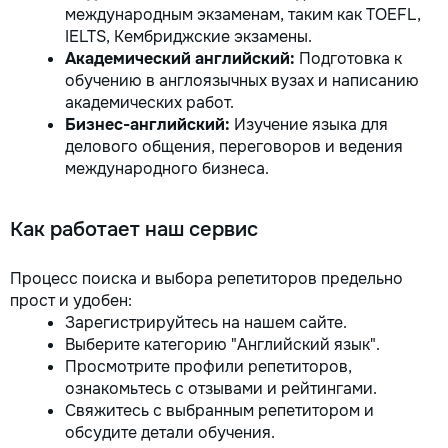
международным экзаменам, таким как TOEFL,
IELTS, Кембриджские экзамены.
Академический английский:
Подготовка к
обучению в англоязычных вузах и написанию
академических работ.
Бизнес-английский:
Изучение языка для
делового общения, переговоров и ведения
международного бизнеса.
Как работает наш сервис
Процесс поиска и выбора репетиторов предельно
прост и удобен:
Зарегистрируйтесь на нашем сайте.
Выберите категорию "Английский язык".
Просмотрите профили репетиторов,
ознакомьтесь с отзывами и рейтингами.
Свяжитесь с выбранным репетитором и
обсудите детали обучения.