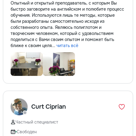
Опытный и открытый преподаватель, с которым Вы
быстро заговорите на английском и полюбите процесс
обучения. Используются лишь те методы, которые
были разработаны самостоятельно исходя из
собственного опыта. Являюсь полиглотом и
творческим человеком, который с удовольствием
поделиться с Вами своим опытом и поможет быть
ближе к своим целя...
читать всё
Curt Ciprian
Частный специалист
Свободен