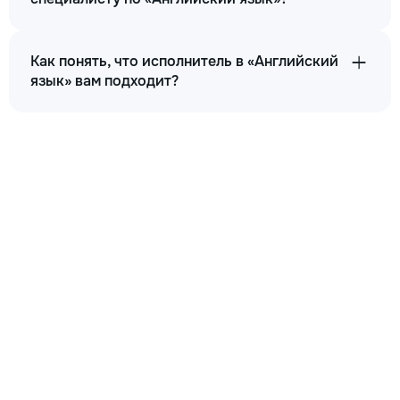
Как понять, что исполнитель в «Английский
язык» вам подходит?