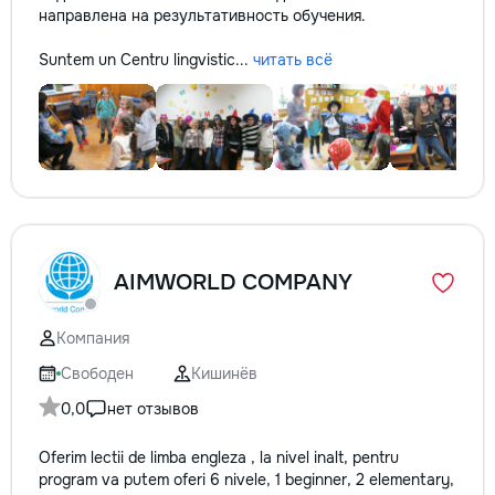
направлена на результативность обучения.
Suntem un Centru lingvistic...
читать всё
AIMWORLD COMPANY
Компания
Свободен
Кишинёв
0,0
нет отзывов
Oferim lectii de limba engleza , la nivel inalt, pentru
program va putem oferi 6 nivele, 1 beginner, 2 elementary,