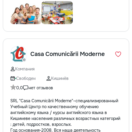
Casa Comunicării Moderne
Компания
Свободен
Кишинёв
0,0
нет отзывов
SRL "Casa Comunicării Moderne"–специализированный
Учебный Центр по качественному обучению
английскому языка / курсы английского языка в
Кишиневе населения различных возрастных категорий
: детей, подростков, взрослых.
Год основания-2008. Вся наша деятельность