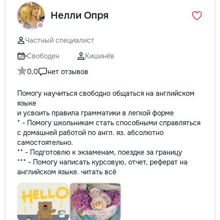
Нелли Опря
Частный специалист
Свободен
Кишинёв
0,0
нет отзывов
Помогу научиться свободно общаться на английском
языке
и усвоить правила грамматики в легкой форме
* - Помогу школьникам стать способными справляться
с домашней работой по англ. яз. абсолютно
самостоятельно.
** - Подготовлю к экзаменам, поездке за границу
*** - Помогу написать курсовую, отчет, реферат на
английском языке.
читать всё