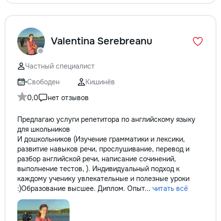
Valentina Serebreanu
Частный специалист
Свободен
Кишинёв
0,0
нет отзывов
Предлагаю услуги репетитора по английскому языку
для школьников
И дошкольников (Изучение грамматики и лексики,
развитие навыков речи, прослушивание, перевод и
разбор английской речи, написание сочинений,
выполнение тестов, ). Индивидуальный подход к
каждому ученику увлекательные и полезные уроки
:)Образование высшее. Диплом. Опыт...
читать всё