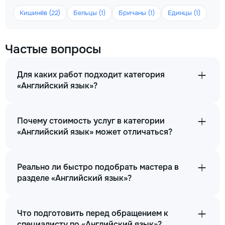
Кишинёв (22)
Бельцы (1)
Бричаны (1)
Единцы (1)
Частые вопросы
Для каких работ подходит категория
«Английский язык»?
Почему стоимость услуг в категории
«Английский язык» может отличаться?
Реально ли быстро подобрать мастера в
разделе «Английский язык»?
Что подготовить перед обращением к
специалисту по «Английский язык»?