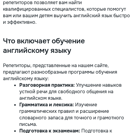
репетиторов позволяет вам найти
квалифицированных специалистов, которые помогут
вам или вашим детям выучить английский язык быстро
и эффективно.
Что включает обучение
английскому языку
Репетиторы, представленные на нашем сайте,
предлагают разнообразные программы обучения
английскому языку:
Разговорная практика:
Улучшение навыков
устной речи для свободного общения на
английском языке.
Грамматика и лексика:
Изучение
грамматических правил и расширение
словарного запаса для точного и грамотного
письма.
Подготовка к экзаменам:
Подготовка к