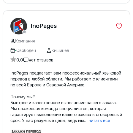
InoPages
Компания
Свободен
Кишинёв
0,0
нет отзывов
InoPages предлагает вам профессиональный языковой
перевод в любой области. Мы работаем с клиентами
по всей Европе и Северной Америке.
Почему мы?
Быстрое и качественное выполнение вашего заказа.
Мы слаженная команда специалистов, которая
гарантирует выполнение вашего заказа в оговоренный
срок. У нас разумные цены, ведь мы...
читать всё