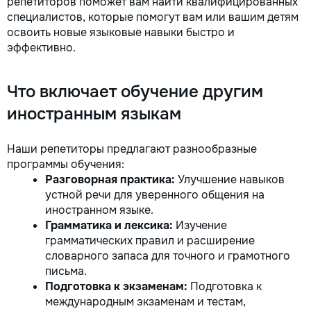
репетиторов поможет вам найти квалифицированных
специалистов, которые помогут вам или вашим детям
освоить новые языковые навыки быстро и
эффективно.
Что включает обучение другим
иностранным языкам
Наши репетиторы предлагают разнообразные
программы обучения:
Разговорная практика:
Улучшение навыков
устной речи для уверенного общения на
иностранном языке.
Грамматика и лексика:
Изучение
грамматических правил и расширение
словарного запаса для точного и грамотного
письма.
Подготовка к экзаменам:
Подготовка к
международным экзаменам и тестам,