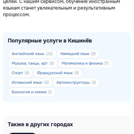
целей. С нашим сервисом, обучение иностранным
языкам станет увлекательным и результативным
процессом.
Популярные услуги в Кишинёв
Английский язык
Немецкий язык
(22)
(9)
Музыка, танцы, арт
Математика и физика
(9)
(7)
Спорт
Французский язык
(6)
(5)
Испанский язык
Автоинструкторы
(4)
(3)
Биология и химия
(1)
Также в других городах