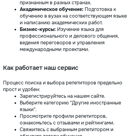
признанным в разных странах.
Академическое обучение:
Подготовка к
обучению в вузах на соответствующем языке
и написанию академических работ.
Бизнес-курсы:
Изучение языка для
профессионального и делового общения,
ведения переговоров и управления
международными проектами.
Как работает наш сервис
Процесс поиска и выбора репетиторов предельно
прост и удобен:
Зарегистрируйтесь на нашем сайте.
Выберите категорию "Другие иностранные
языки".
Просмотрите профили репетиторов,
ознакомьтесь с отзывами и рейтингами.
Свяжитесь с выбранным репетитором и