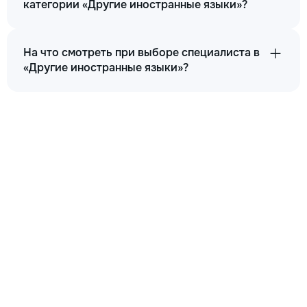
категории «Другие иностранные языки»?
На что смотреть при выборе специалиста в
«Другие иностранные языки»?