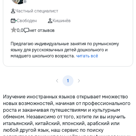
Частный специалист
Свободен
Кишинёв
0,0
нет отзывов
Предлагаю индивидуальные занятия по румынскому
языку для русскоязычных детей дошкольного и
младшего школьного возраста.
читать всё
1
Изучение иностранных языков открывает множество
новых возможностей, начиная от профессионального
роста и заканчивая путешествиями и культурным
обменом. Независимо от того, хотите ли вы изучить
итальянский, китайский, японский, арабский или
любой другой язык, наш сервис по поиску