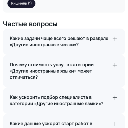
Кишинёв (1)
Частые вопросы
Какие задачи чаще всего решают в разделе
«Другие иностранные языки»?
Почему стоимость услуг в категории
«Другие иностранные языки» может
отличаться?
Как ускорить подбор специалиста в
категории «Другие иностранные языки»?
Какие данные ускорят старт работ в