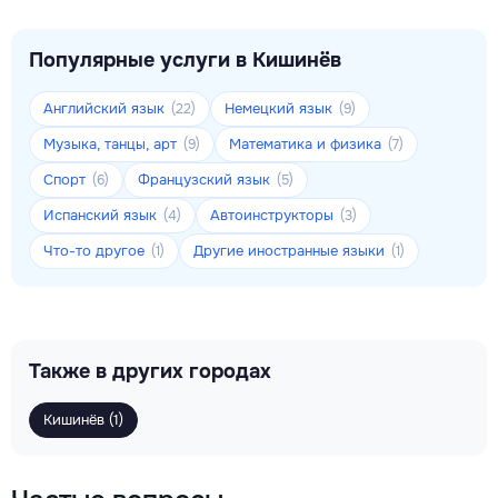
Популярные услуги в Кишинёв
Английский язык
Немецкий язык
(22)
(9)
Музыка, танцы, арт
Математика и физика
(9)
(7)
Спорт
Французский язык
(6)
(5)
Испанский язык
Автоинструкторы
(4)
(3)
Что-то другое
Другие иностранные языки
(1)
(1)
Также в других городах
Кишинёв (1)