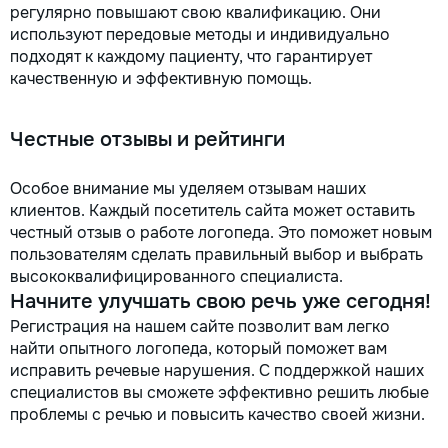
регулярно повышают свою квалификацию. Они
используют передовые методы и индивидуально
подходят к каждому пациенту, что гарантирует
качественную и эффективную помощь.
Честные отзывы и рейтинги
Особое внимание мы уделяем отзывам наших
клиентов. Каждый посетитель сайта может оставить
честный отзыв о работе логопеда. Это поможет новым
пользователям сделать правильный выбор и выбрать
высококвалифицированного специалиста.
Начните улучшать свою речь уже сегодня!
Регистрация на нашем сайте позволит вам легко
найти опытного логопеда, который поможет вам
исправить речевые нарушения. С поддержкой наших
специалистов вы сможете эффективно решить любые
проблемы с речью и повысить качество своей жизни.