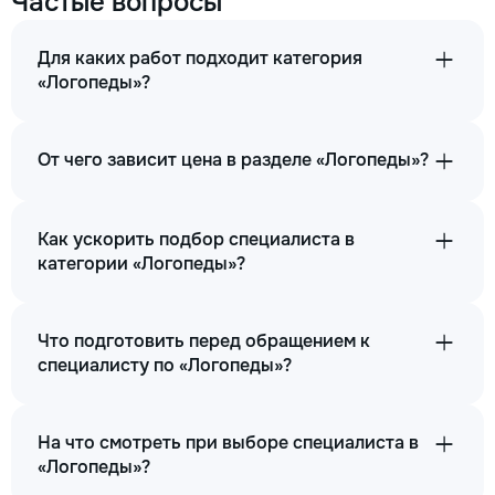
Частые вопросы
Для каких работ подходит категория
«Логопеды»?
От чего зависит цена в разделе «Логопеды»?
Как ускорить подбор специалиста в
категории «Логопеды»?
Что подготовить перед обращением к
специалисту по «Логопеды»?
На что смотреть при выборе специалиста в
«Логопеды»?