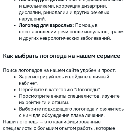
и школьниками, коррекция дизартрии,
дислалии, ринолалии и других речевых
нарушений.
Логопед для взрослых:
Помощь в
восстановлении речи после инсультов, травм
и других неврологических заболеваний.
Как выбрать логопеда на нашем сервисе
Поиск логопедов на нашем сайте удобен и прост:
Зарегистрируйтесь и войдите в личный
кабинет.
Перейдите в категорию "Логопеды".
Просмотрите анкеты специалистов, изучите
их рейтинги и отзывы.
Выберите подходящего логопеда и свяжитесь
с ним для обсуждения плана лечения.
Наши логопеды — это квалифицированные
специалисты с большим опытом работы, которые