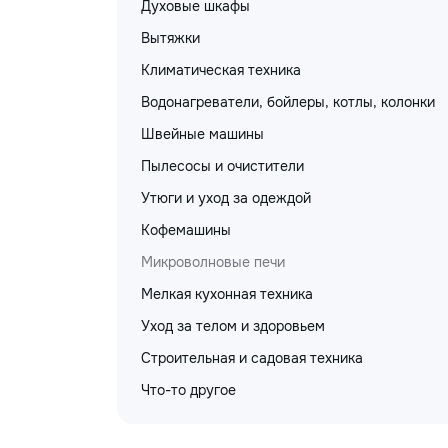
Духовые шкафы
Вытяжки
Климатическая техника
Водонагреватели, бойлеры, котлы, колонки
Швейные машины
Пылесосы и очистители
Утюги и уход за одеждой
Кофемашины
Микроволновые печи
Мелкая кухонная техника
Уход за телом и здоровьем
Строительная и садовая техника
Что-то другое