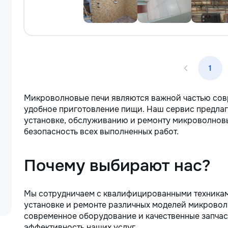
1
Микроволновые печи являются важной частью сов
удобное приготовление пищи. Наш сервис предлаг
установке, обслуживанию и ремонту микроволновы
безопасность всех выполненных работ.
Почему выбирают нас?
Мы сотрудничаем с квалифицированными техника
установке и ремонте различных моделей микровол
современное оборудование и качественные запчаст
эффективность наших услуг.