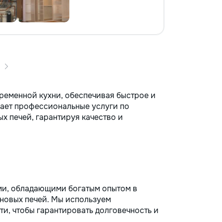
ременной кухни, обеспечивая быстрое и
ает профессиональные услуги по
х печей, гарантируя качество и
ми, обладающими богатым опытом в
новых печей. Мы используем
и, чтобы гарантировать долговечность и