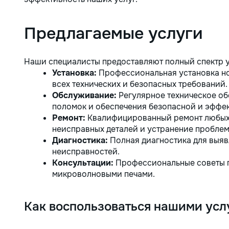
Предлагаемые услуги
Наши специалисты предоставляют полный спектр у
Установка:
Профессиональная установка но
всех технических и безопасных требований.
Обслуживание:
Регулярное техническое о
поломок и обеспечения безопасной и эффе
Ремонт:
Квалифицированный ремонт любых 
неисправных деталей и устранение проблем
Диагностика:
Полная диагностика для выяв
неисправностей.
Консультации:
Профессиональные советы п
микроволновыми печами.
Как воспользоваться нашими усл