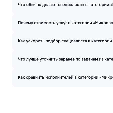
Что обычно делают специалисты в категории 
Почему стоимость услуг в категории «Микров
Как ускорить подбор специалиста в категори
Что лучше уточнить заранее по задачам из ка
Как сравнить исполнителей в категории «Мик