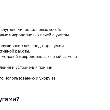
слуг для микроволновых печей:
вых микроволновых печей с учетом
бслуживание для предотвращения
ктивной работы.
моделей микроволновых печей, замена
.
ления и устранения причин
о использованию и уходу за
угами?