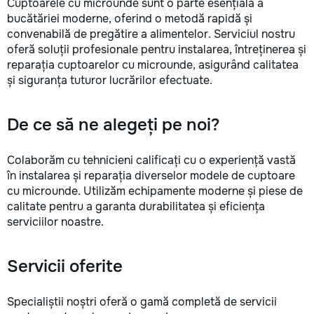
Cuptoarele cu microunde sunt o parte esențială a
bucătăriei moderne, oferind o metodă rapidă și
convenabilă de pregătire a alimentelor. Serviciul nostru
oferă soluții profesionale pentru instalarea, întreținerea și
reparația cuptoarelor cu microunde, asigurând calitatea
și siguranța tuturor lucrărilor efectuate.
De ce să ne alegeți pe noi?
Colaborăm cu tehnicieni calificați cu o experiență vastă
în instalarea și reparația diverselor modele de cuptoare
cu microunde. Utilizăm echipamente moderne și piese de
calitate pentru a garanta durabilitatea și eficiența
serviciilor noastre.
Servicii oferite
Specialiștii noștri oferă o gamă completă de servicii