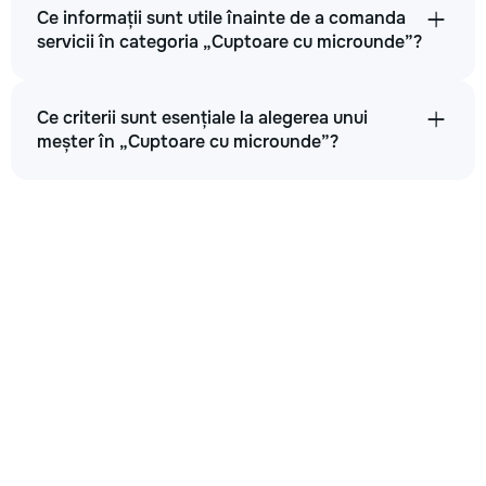
Ce informații sunt utile înainte de a comanda
servicii în categoria „Cuptoare cu microunde”?
Ce criterii sunt esențiale la alegerea unui
meșter în „Cuptoare cu microunde”?