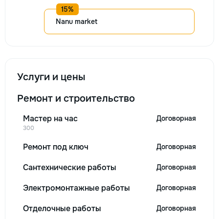
Nanu market
Услуги и цены
Ремонт и строительство
Мастер на час
Договорная
300
Ремонт под ключ
Договорная
Сантехнические работы
Договорная
Электромонтажные работы
Договорная
Отделочные работы
Договорная