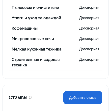
Пылесосы и очистители
Договорная
Утюги и уход за одеждой
Договорная
Кофемашины
Договорная
Микроволновые печи
Договорная
Мелкая кухонная техника
Договорная
Строительная и садовая
Договорная
техника
Отзывы
0
Добавить отзыв