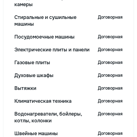
камеры
Стиральные и сушильные
Договорная
машины
Посудомоечные машины
Договорная
Электрические плиты и панели
Договорная
Газовые плиты
Договорная
Духовые шкафы
Договорная
Вытяжки
Договорная
Климатическая техника
Договорная
Водонагреватели, бойлеры,
Договорная
котлы, колонки
Швейные машины
Договорная