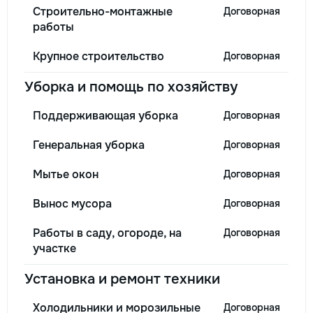
Строительно-монтажные
Договорная
работы
Крупное строительство
Договорная
Уборка и помощь по хозяйству
Поддерживающая уборка
Договорная
Генеральная уборка
Договорная
Мытье окон
Договорная
Вынос мусора
Договорная
Работы в саду, огороде, на
Договорная
участке
Установка и ремонт техники
Холодильники и морозильные
Договорная