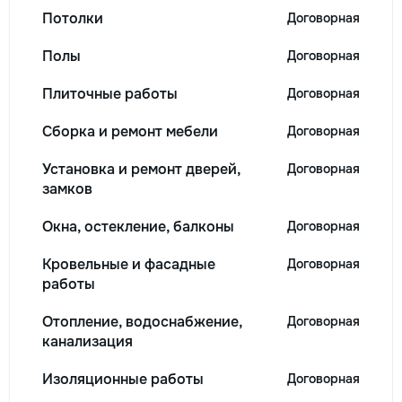
Потолки
Договорная
Полы
Договорная
Плиточные работы
Договорная
Сборка и ремонт мебели
Договорная
Установка и ремонт дверей,
Договорная
замков
Окна, остекление, балконы
Договорная
Кровельные и фасадные
Договорная
работы
Отопление, водоснабжение,
Договорная
канализация
Изоляционные работы
Договорная