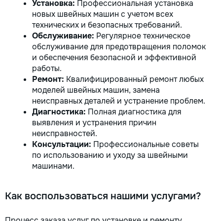
Установка:
Профессиональная установка
новых швейных машин с учетом всех
технических и безопасных требований.
Обслуживание:
Регулярное техническое
обслуживание для предотвращения поломок
и обеспечения безопасной и эффективной
работы.
Ремонт:
Квалифицированный ремонт любых
моделей швейных машин, замена
неисправных деталей и устранение проблем.
Диагностика:
Полная диагностика для
выявления и устранения причин
неисправностей.
Консультации:
Профессиональные советы
по использованию и уходу за швейными
машинами.
Как воспользоваться нашими услугами?
Процесс заказа услуг по установке и ремонту