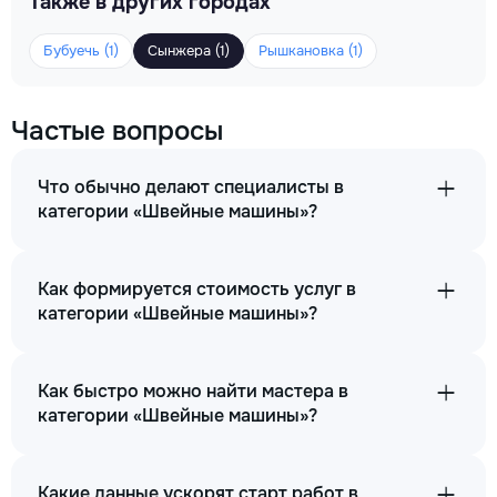
Также в других городах
Бубуечь (1)
Сынжера (1)
Рышкановка (1)
Частые вопросы
Что обычно делают специалисты в
категории «Швейные машины»?
Как формируется стоимость услуг в
категории «Швейные машины»?
Как быстро можно найти мастера в
категории «Швейные машины»?
Какие данные ускорят старт работ в