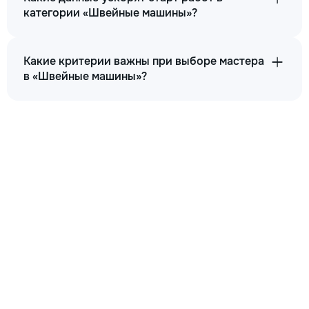
категории «Швейные машины»?
Какие критерии важны при выборе мастера
в «Швейные машины»?