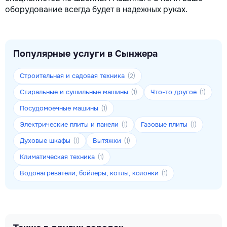
оборудование всегда будет в надежных руках.
Популярные услуги в Сынжера
Строительная и садовая техника
(2)
Стиральные и сушильные машины
Что-то другое
(1)
(1)
Посудомоечные машины
(1)
Электрические плиты и панели
Газовые плиты
(1)
(1)
Духовые шкафы
Вытяжки
(1)
(1)
Климатическая техника
(1)
Водонагреватели, бойлеры, котлы, колонки
(1)