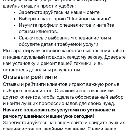
швейных машин прост и удобен:
Зарегистрируйтесь на нашем сайте.
Выберите категорию "Швейные машины".
Изучите профили специалистов и читайте
отзывы клиентов.
Свяжитесь с выбранным специалистом и
обсудите детали требуемой услуги.
Мы гарантируем высокое качество выполнения работ
и индивидуальный подход к каждому заказу. Доверьте
нам установку и ремонт вашей техники, и вы
останетесь довольны результатом.
Отзывы и рейтинги
Отзывы и рейтинги клиентов играют важную роль в
выборе специалистов. Ознакомьтесь с мнениями
других клиентов, чтобы сделать обоснованный выбор
и найти лучших профессионалов для своих нужд.
Начните пользоваться услугами по установке и
ремонту швейных машин уже сегодня!
Зарегистрируйтесь на нашем сайте и найдите лучших
специалистов по швейным машинам. С нами ваше