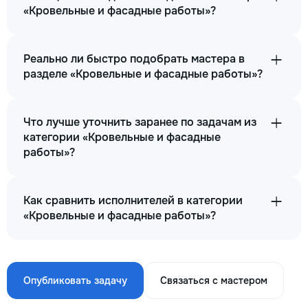
«Кровельные и фасадные работы»?
Реально ли быстро подобрать мастера в
разделе «Кровельные и фасадные работы»?
Что лучше уточнить заранее по задачам из
категории «Кровельные и фасадные
работы»?
Как сравнить исполнителей в категории
«Кровельные и фасадные работы»?
Опубликовать задачу
Связаться с мастером