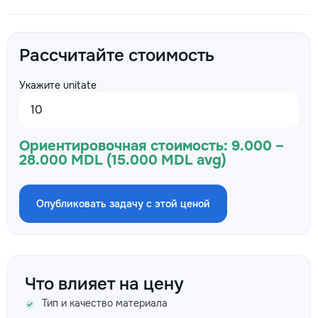
Рассчитайте стоимость
Укажите unitate
Ориентировочная стоимость:
9.000 –
28.000 MDL (15.000 MDL avg)
Опубликовать задачу с этой ценой
Что влияет на цену
Тип и качество материала