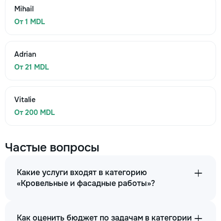
Mihail
От 1 MDL
Adrian
От 21 MDL
Vitalie
От 200 MDL
Частые вопросы
Какие услуги входят в категорию
«Кровельные и фасадные работы»?
Как оценить бюджет по задачам в категории