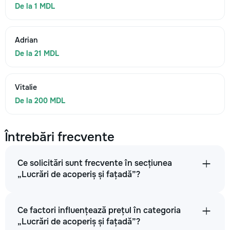
De la 1 MDL
Adrian
De la 21 MDL
Vitalie
De la 200 MDL
Întrebări frecvente
Ce solicitări sunt frecvente în secțiunea
„Lucrări de acoperiș și fațadă”?
Ce factori influențează prețul în categoria
„Lucrări de acoperiș și fațadă”?