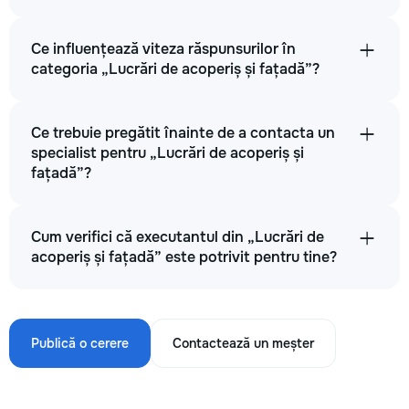
Ce influențează viteza răspunsurilor în
categoria „Lucrări de acoperiș și fațadă”?
Ce trebuie pregătit înainte de a contacta un
specialist pentru „Lucrări de acoperiș și
fațadă”?
Cum verifici că executantul din „Lucrări de
acoperiș și fațadă” este potrivit pentru tine?
Publică o cerere
Contactează un meșter