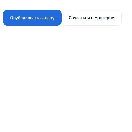
Опубликовать задачу
Связаться с мастером