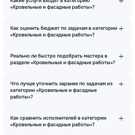
Какие услуги входят в категорию
«Кровельные и фасадные работы»?
Как оценить бюджет по задачам в категории
«Кровельные и фасадные работы»?
Реально ли быстро подобрать мастера в
разделе «Кровельные и фасадные работы»?
Что лучше уточнить заранее по задачам из
категории «Кровельные и фасадные
работы»?
Как сравнить исполнителей в категории
«Кровельные и фасадные работы»?