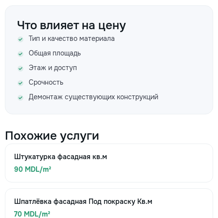
Что влияет на цену
Тип и качество материала
Общая площадь
Этаж и доступ
Срочность
Демонтаж существующих конструкций
Похожие услуги
Штукатурка фасадная кв.м
90 MDL/m²
Шпатлёвка фасадная Под покраску Кв.м
70 MDL/m²