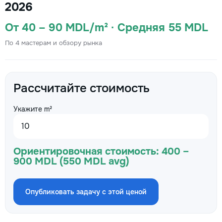
2026
От 40 – 90 MDL/m² · Средняя 55 MDL
По 4 мастерам и обзору рынка
Рассчитайте стоимость
Укажите m²
Ориентировочная стоимость:
400 –
900 MDL (550 MDL avg)
Опубликовать задачу с этой ценой