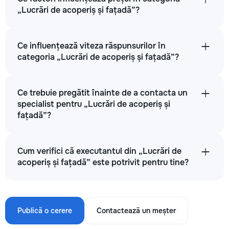
„Lucrări de acoperiș și fațadă”?
Ce influențează viteza răspunsurilor în
categoria „Lucrări de acoperiș și fațadă”?
Ce trebuie pregătit înainte de a contacta un
specialist pentru „Lucrări de acoperiș și
fațadă”?
Cum verifici că executantul din „Lucrări de
acoperiș și fațadă” este potrivit pentru tine?
Publică o cerere
Contactează un meșter