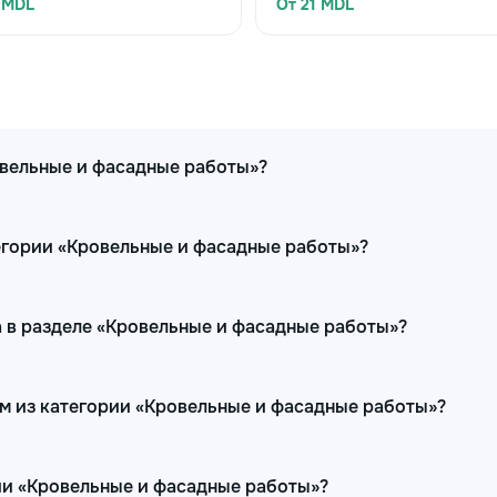
 MDL
От 21 MDL
овельные и фасадные работы»?
егории «Кровельные и фасадные работы»?
 в разделе «Кровельные и фасадные работы»?
ам из категории «Кровельные и фасадные работы»?
ии «Кровельные и фасадные работы»?