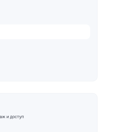
аж и доступ