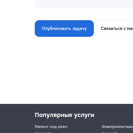
Опубликовать задачу
Связаться с м
Популярные услуги
Ремонт под ключ
Электромонтаж