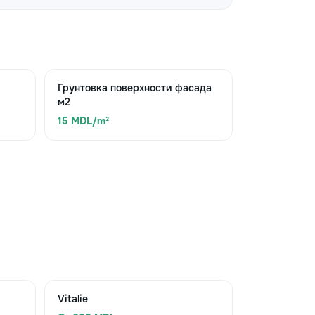
Грунтовка поверхности фасада
м2
15 MDL/m²
Vitalie