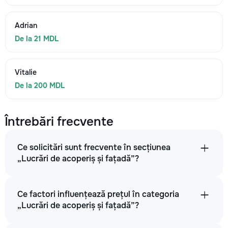
Adrian
De la 21 MDL
Vitalie
De la 200 MDL
Întrebări frecvente
Ce solicitări sunt frecvente în secțiunea
„Lucrări de acoperiș și fațadă”?
Ce factori influențează prețul în categoria
„Lucrări de acoperiș și fațadă”?