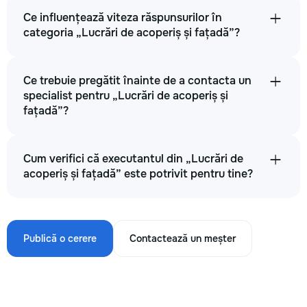
Ce influențează viteza răspunsurilor în
categoria „Lucrări de acoperiș și fațadă”?
Ce trebuie pregătit înainte de a contacta un
specialist pentru „Lucrări de acoperiș și
fațadă”?
Cum verifici că executantul din „Lucrări de
acoperiș și fațadă” este potrivit pentru tine?
Publică o cerere
Contactează un meșter