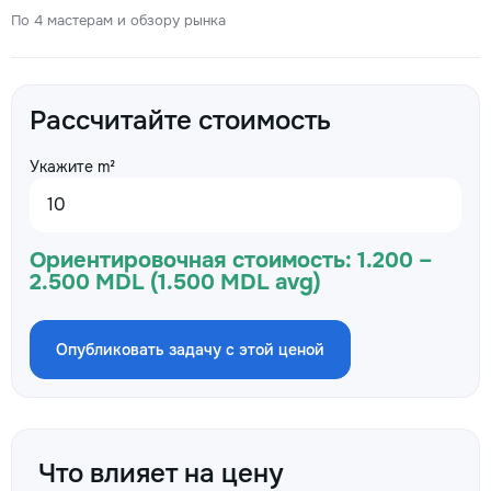
По 4 мастерам и обзору рынка
Рассчитайте стоимость
Укажите m²
Ориентировочная стоимость:
1.200 –
2.500 MDL (1.500 MDL avg)
Опубликовать задачу с этой ценой
Что влияет на цену