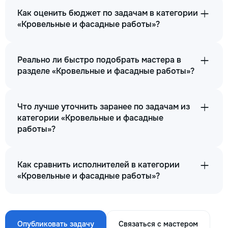
Как оценить бюджет по задачам в категории
«Кровельные и фасадные работы»?
Реально ли быстро подобрать мастера в
разделе «Кровельные и фасадные работы»?
Что лучше уточнить заранее по задачам из
категории «Кровельные и фасадные
работы»?
Как сравнить исполнителей в категории
«Кровельные и фасадные работы»?
Опубликовать задачу
Связаться с мастером