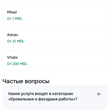
Mihail
От 1 MDL
Adrian
От 21 MDL
Vitalie
От 200 MDL
Частые вопросы
Какие услуги входят в категорию
«Кровельные и фасадные работы»?