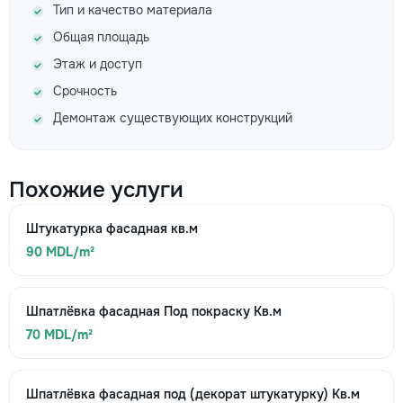
Тип и качество материала
Общая площадь
Этаж и доступ
Срочность
Демонтаж существующих конструкций
Похожие услуги
Штукатурка фасадная кв.м
90 MDL/m²
Шпатлёвка фасадная Под покраску Кв.м
70 MDL/m²
Шпатлёвка фасадная под (декорат штукатурку) Кв.м