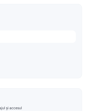
ajul și accesul