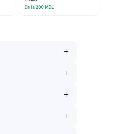
De la 200 MDL