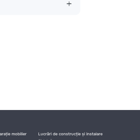
rație mobilier
Lucrări de construcție și instalare