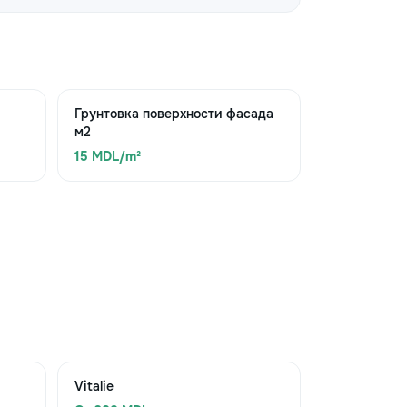
Грунтовка поверхности фасада
м2
15 MDL/m²
Vitalie