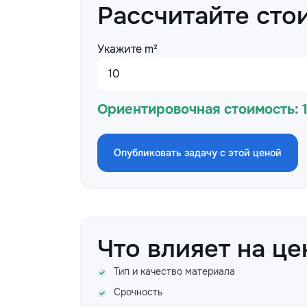
Рассчитайте сто
Укажите m²
Ориентировочная стоимость:
Опубликовать задачу с этой ценой
Что влияет на це
Тип и качество материала
Срочность