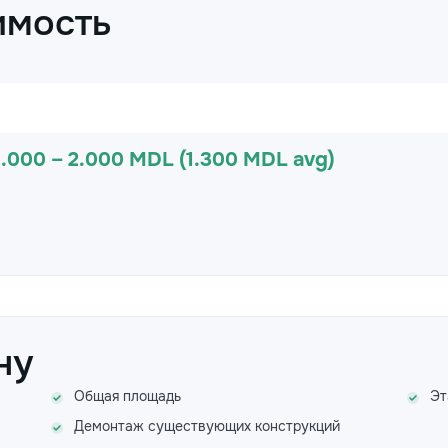
имость
1.000 – 2.000 MDL (1.300 MDL avg)
ну
Общая площадь
Эт
Демонтаж существующих конструкций