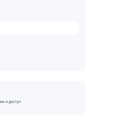
аж и доступ