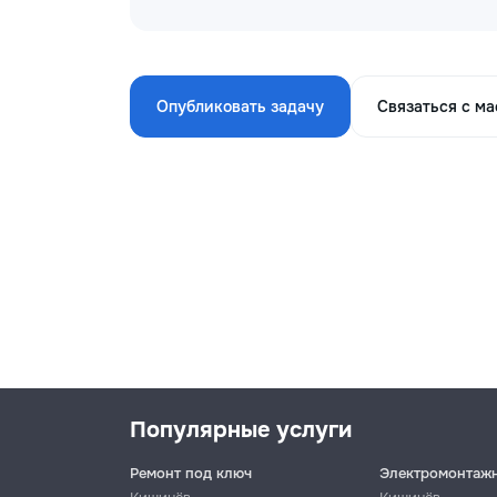
Опубликовать задачу
Связаться с м
Популярные услуги
Ремонт под ключ
Электромонтаж