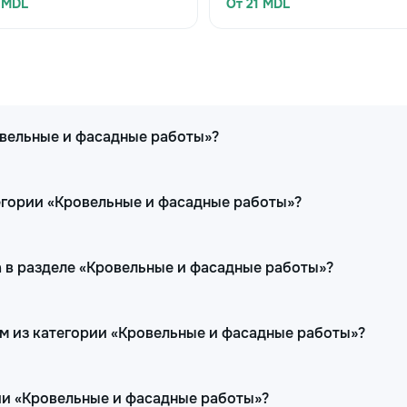
 MDL
От 21 MDL
овельные и фасадные работы»?
егории «Кровельные и фасадные работы»?
 в разделе «Кровельные и фасадные работы»?
ам из категории «Кровельные и фасадные работы»?
ии «Кровельные и фасадные работы»?