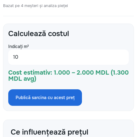
Bazat pe 4 meșteri și analiza pieței
Calculează costul
Indicați m²
Cost estimativ:
1.000 – 2.000 MDL (1.300
MDL avg)
Publică sarcina cu acest preț
Ce influențează prețul