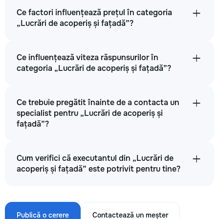
Ce factori influențează prețul în categoria
„Lucrări de acoperiș și fațadă”?
Ce influențează viteza răspunsurilor în
categoria „Lucrări de acoperiș și fațadă”?
Ce trebuie pregătit înainte de a contacta un
specialist pentru „Lucrări de acoperiș și
fațadă”?
Cum verifici că executantul din „Lucrări de
acoperiș și fațadă” este potrivit pentru tine?
Publică o cerere
Contactează un meșter