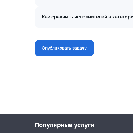
Как сравнить исполнителей в катего
Опубликовать задачу
Популярные услуги