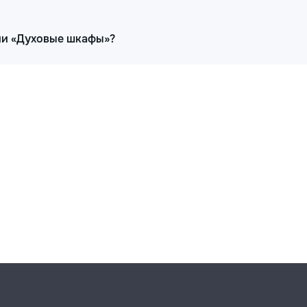
рии «Духовые шкафы»?