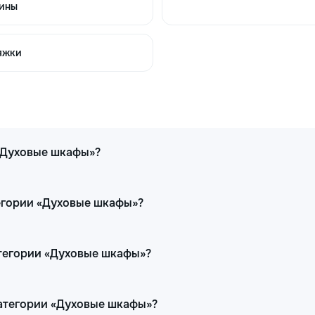
ины
яжки
 «Духовые шкафы»?
тегории «Духовые шкафы»?
атегории «Духовые шкафы»?
категории «Духовые шкафы»?