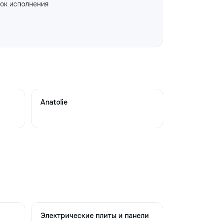
ок исполнения
Anatolie
Электрические плиты и панели