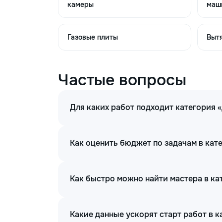
камеры
маш
Газовые плиты
Выт
Частые вопросы
Для каких работ подходит категория
Как оценить бюджет по задачам в ка
Как быстро можно найти мастера в к
Какие данные ускорят старт работ в 