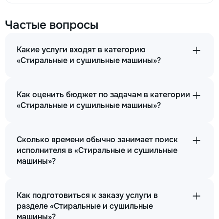
Частые вопросы
Какие услуги входят в категорию
«Стиральные и сушильные машины»?
Как оценить бюджет по задачам в категории
«Стиральные и сушильные машины»?
Сколько времени обычно занимает поиск
исполнителя в «Стиральные и сушильные
машины»?
Как подготовиться к заказу услуги в
разделе «Стиральные и сушильные
машины»?