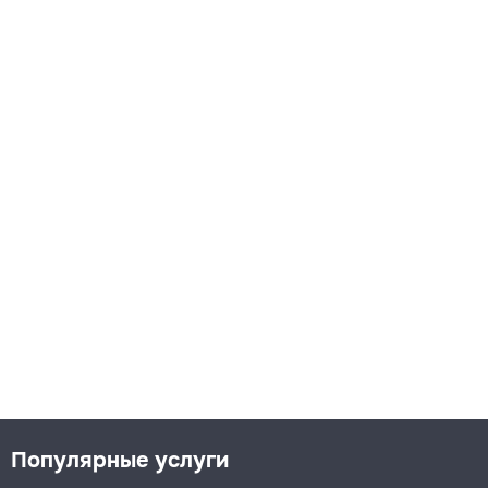
Популярные услуги