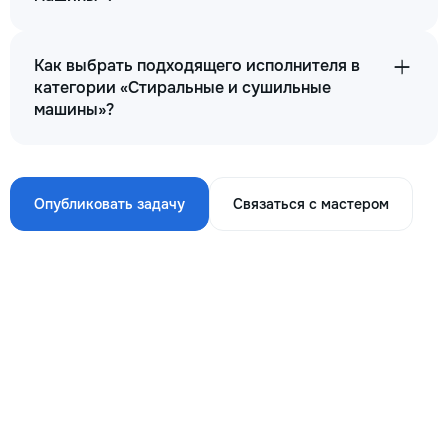
Как выбрать подходящего исполнителя в
категории «Стиральные и сушильные
машины»?
Опубликовать задачу
Связаться с мастером