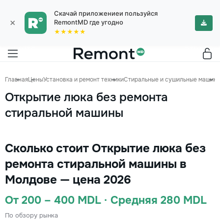
Скачай приложениеи пользуйся
×
RemontMD где угодно
★★★★★
Главная
Цены
Установка и ремонт техники
Стиральные и сушильные машин
Открытие люка без ремонта
стиральной машины
Сколько стоит Открытие люка без
ремонта стиральной машины в
Молдове — цена 2026
От 200 – 400 MDL · Средняя 280 MDL
По обзору рынка