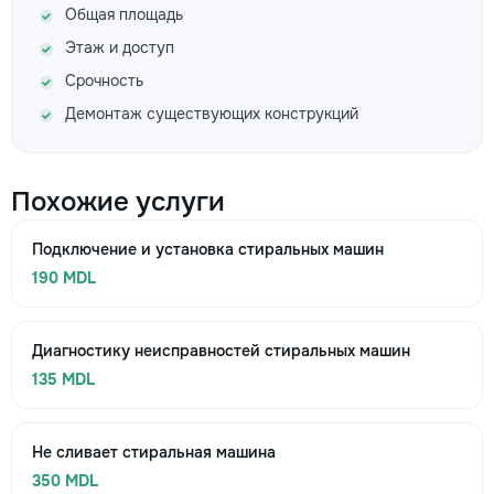
Общая площадь
Этаж и доступ
Срочность
Демонтаж существующих конструкций
Похожие услуги
Подключение и установка стиральных машин
190 MDL
Диагностику неисправностей стиральных машин
135 MDL
Не сливает стиральная машина
350 MDL