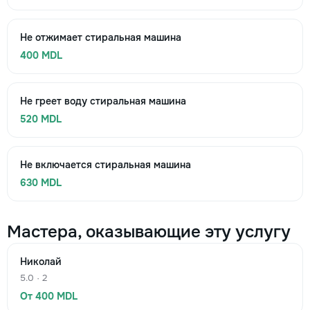
Не отжимает стиральная машина
400 MDL
Не греет воду стиральная машина
520 MDL
Не включается стиральная машина
630 MDL
Мастера, оказывающие эту услугу
Николай
5.0 · 2
От 400 MDL