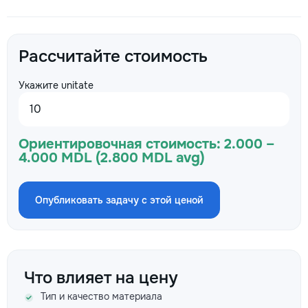
Рассчитайте стоимость
Укажите unitate
Ориентировочная стоимость:
2.000 –
4.000 MDL (2.800 MDL avg)
Опубликовать задачу с этой ценой
Что влияет на цену
Тип и качество материала