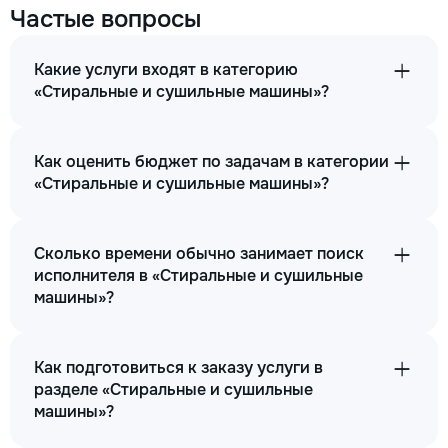
Частые вопросы
Какие услуги входят в категорию
«Стиральные и сушильные машины»?
Как оценить бюджет по задачам в категории
«Стиральные и сушильные машины»?
Сколько времени обычно занимает поиск
исполнителя в «Стиральные и сушильные
машины»?
Как подготовиться к заказу услуги в
разделе «Стиральные и сушильные
машины»?