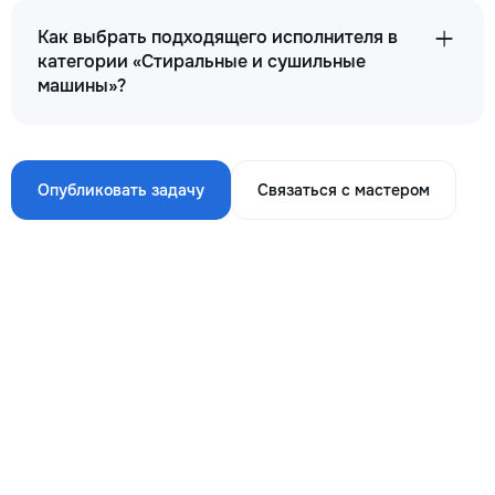
Как выбрать подходящего исполнителя в
категории «Стиральные и сушильные
машины»?
Опубликовать задачу
Связаться с мастером