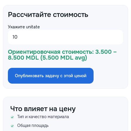
Рассчитайте стоимость
Укажите unitate
Ориентировочная стоимость:
3.500 –
8.500 MDL (5.500 MDL avg)
Опубликовать задачу с этой ценой
Что влияет на цену
Тип и качество материала
Общая площадь