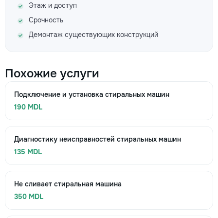
Этаж и доступ
Срочность
Демонтаж существующих конструкций
Похожие услуги
Подключение и установка стиральных машин
190 MDL
Диагностику неисправностей стиральных машин
135 MDL
Не сливает стиральная машина
350 MDL