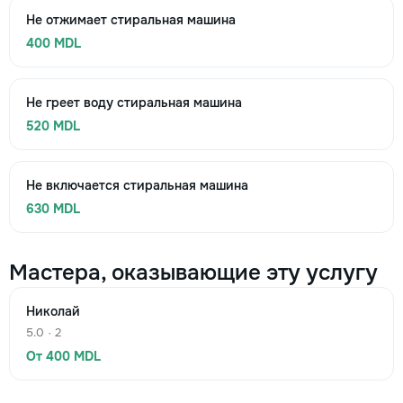
Не отжимает стиральная машина
400 MDL
Не греет воду стиральная машина
520 MDL
Не включается стиральная машина
630 MDL
Мастера, оказывающие эту услугу
Николай
5.0 · 2
От 400 MDL