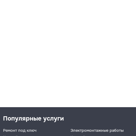
Популярные услуги
Ремонт под ключ
Электромонтажные работы