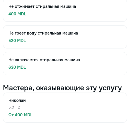
Не отжимает стиральная машина
400 MDL
Не греет воду стиральная машина
520 MDL
Не включается стиральная машина
630 MDL
Мастера, оказывающие эту услугу
Николай
5.0 · 2
От 400 MDL