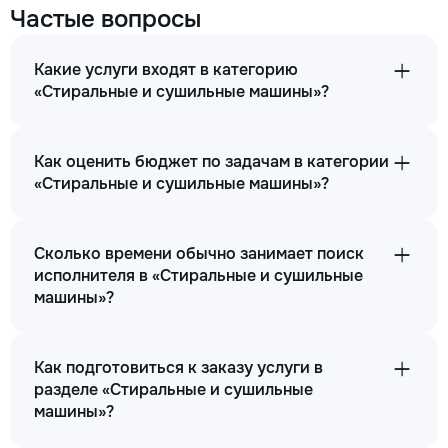
Частые вопросы
Какие услуги входят в категорию
«Стиральные и сушильные машины»?
Как оценить бюджет по задачам в категории
«Стиральные и сушильные машины»?
Сколько времени обычно занимает поиск
исполнителя в «Стиральные и сушильные
машины»?
Как подготовиться к заказу услуги в
разделе «Стиральные и сушильные
машины»?