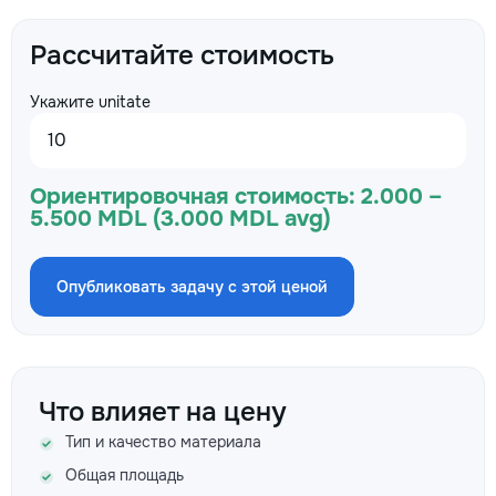
Рассчитайте стоимость
Укажите unitate
Ориентировочная стоимость:
2.000 –
5.500 MDL (3.000 MDL avg)
Опубликовать задачу с этой ценой
Что влияет на цену
Тип и качество материала
Общая площадь