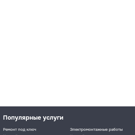
Популярные услуги
Ремонт под ключ
Электромонтажные работы