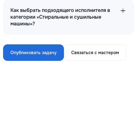
Как выбрать подходящего исполнителя в
категории «Стиральные и сушильные
машины»?
Опубликовать задачу
Связаться с мастером