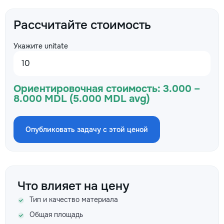
Рассчитайте стоимость
Укажите unitate
Ориентировочная стоимость:
3.000 –
8.000 MDL (5.000 MDL avg)
Опубликовать задачу с этой ценой
Что влияет на цену
Тип и качество материала
Общая площадь