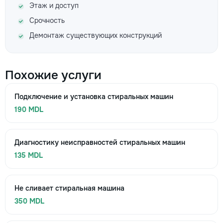
Этаж и доступ
Срочность
Демонтаж существующих конструкций
Похожие услуги
Подключение и установка стиральных машин
190 MDL
Диагностику неисправностей стиральных машин
135 MDL
Не сливает стиральная машина
350 MDL