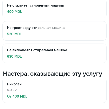
Не отжимает стиральная машина
400 MDL
Не греет воду стиральная машина
520 MDL
Не включается стиральная машина
630 MDL
Мастера, оказывающие эту услугу
Николай
5.0 · 2
От 400 MDL