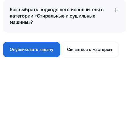
Как выбрать подходящего исполнителя в
категории «Стиральные и сушильные
машины»?
Опубликовать задачу
Связаться с мастером