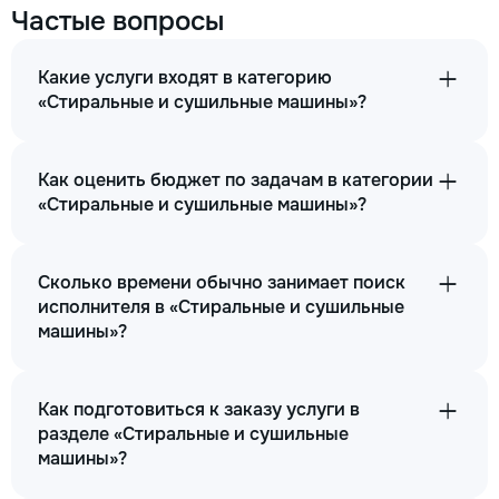
Частые вопросы
Какие услуги входят в категорию
«Стиральные и сушильные машины»?
Как оценить бюджет по задачам в категории
«Стиральные и сушильные машины»?
Сколько времени обычно занимает поиск
исполнителя в «Стиральные и сушильные
машины»?
Как подготовиться к заказу услуги в
разделе «Стиральные и сушильные
машины»?