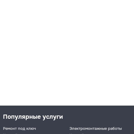
Популярные услуги
Ремонт под ключ
Электромонтажные работы