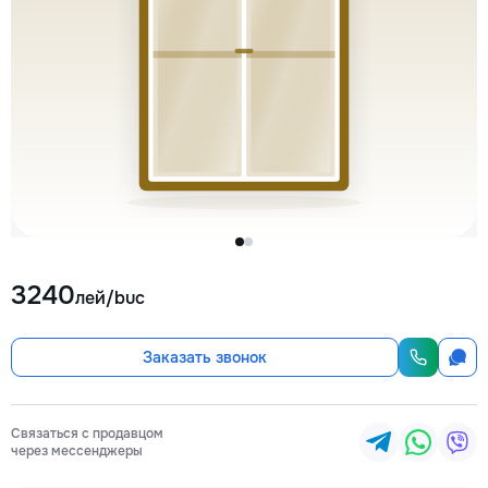
3240
лей/buc
Заказать звонок
Связаться с продавцом
через мессенджеры