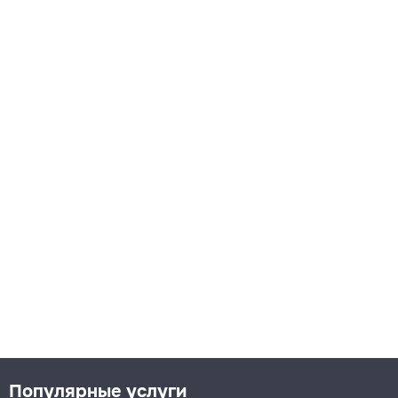
Популярные услуги