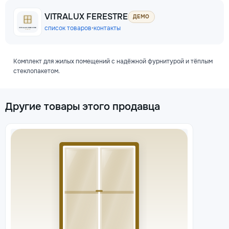
VITRALUX FERESTRE
ДЕМО
список товаров
•
контакты
Комплект для жилых помещений с надёжной фурнитурой и тёплым
стеклопакетом.
Другие товары этого продавца