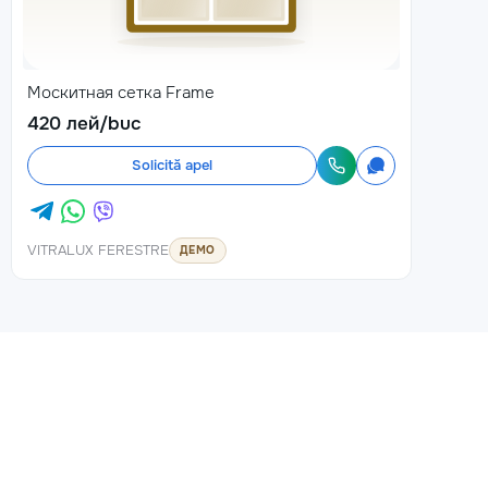
Москитная сетка Frame
420 лей/buc
Solicită apel
VITRALUX FERESTRE
ДЕМО