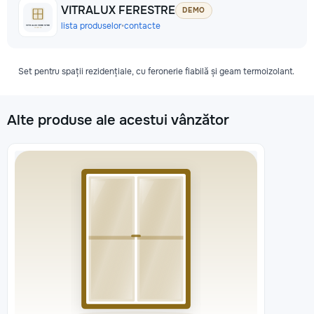
VITRALUX FERESTRE
DEMO
lista produselor
•
contacte
Set pentru spații rezidențiale, cu feronerie fiabilă și geam termoizolant.
Alte produse ale acestui vânzător