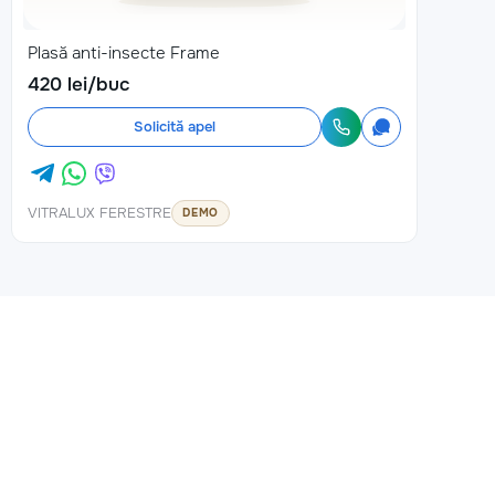
Plasă anti-insecte Frame
420 lei/buc
Solicită apel
VITRALUX FERESTRE
DEMO