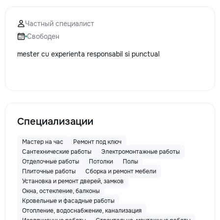
Частный специалист
Свободен
mester cu experienta responsabil si punctual
Специализации
Мастер на час
Ремонт под ключ
Сантехнические работы
Электромонтажные работы
Отделочные работы
Потолки
Полы
Плиточные работы
Сборка и ремонт мебели
Установка и ремонт дверей, замков
Окна, остекление, балконы
Кровельные и фасадные работы
Отопление, водоснабжение, канализация