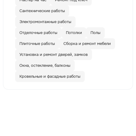
Сантехнические работы
Электромонтажные работы
Отделочные работы
Потолки
Полы
Плиточные работы
Сборка и ремонт мебели
Установка и ремонт дверей, замков
Окна, остекление, балконы
Кровельные и фасадные работы