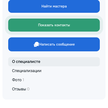
Найти мастера
Показать контакты
Написать сообщение
О специалисте
Специализации
Фото
1
Отзывы
0