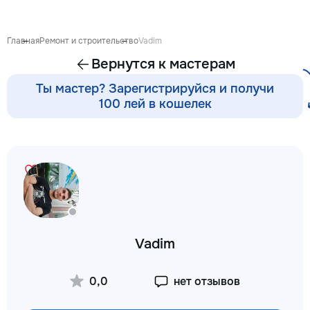
Главная
Ремонт и строительство
Vadim
Вернутся к мастерам
Ты мастер? Зарегистрируйся и получи
100 лей в кошелек
Vadim
0,0
нет отзывов