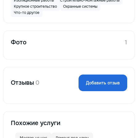
Изоляционные работы
Строительно-монтажные работы
Крупное строительство
Охранные системы
Что-то другое
Фото
1
Отзывы
0
Добавить отзыв
Похожие услуги
Мастер на час
Ремонт под ключ