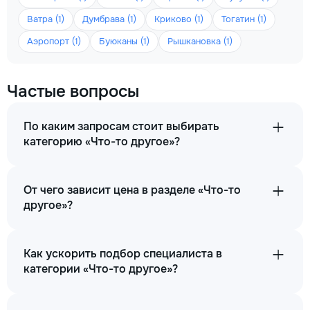
Ватра (1)
Думбрава (1)
Криково (1)
Тогатин (1)
Аэропорт (1)
Буюканы (1)
Рышкановка (1)
Частые вопросы
По каким запросам стоит выбирать
категорию «Что-то другое»?
От чего зависит цена в разделе «Что-то
другое»?
Как ускорить подбор специалиста в
категории «Что-то другое»?