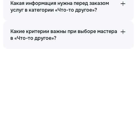
Какая информация нужна перед заказом
услуг в категории «Что-то другое»?
Какие критерии важны при выборе мастера
в «Что-то другое»?