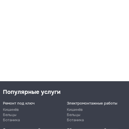
Популярные услуги
Ремонт под ключ
Электромонтажные работы
Кишинёв
Кишинёв
Бельцы
Бельцы
Ботаника
Ботаника