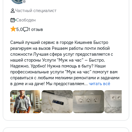
Частный специалист
Свободен
5,0
1 отзыв
Самый лучший сервис в городе Кишенев Быстро
реагируем на вызов Решаем работы почти любой
сложности Лучшая сфера услуг предоставляется с
нашей стороны Услуги “Муж на час” — Быстро,
Надежно, Удобно! Нужна помощь в быту? Наши
профессиональные услуги “Муж на час” помогут вам
справиться с любыми мелкими ремонтами и задачами
в доме и на даче! Мы предоставляем...
читать всё