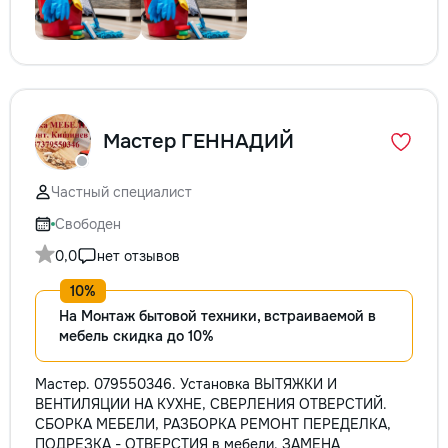
Мастер ГЕННАДИЙ
Частный специалист
Свободен
0,0
нет отзывов
На Монтаж бытовой техники, встраиваемой в
мебель скидка до 10%
Мастер. 079550346. Установка ВЫТЯЖКИ И
ВЕНТИЛЯЦИИ НА КУХНЕ, СВЕРЛЕНИЯ ОТВЕРСТИЙ.
СБОРКА МЕБЕЛИ, РАЗБОРКА РЕМОНТ ПЕРЕДЕЛКА,
ПОДРЕЗКА - ОТВЕРСТИЯ в мебели. ЗАМЕНА