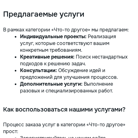
Предлагаемые услуги
В рамках категории «Что-то другое» мы предлагаем:
Индивидуальные проекты:
Реализация
услуг, которые соответствуют вашим
конкретным требованиям.
Креативные решения:
Поиск нестандартных
подходов к решению задач.
Консультации:
Обсуждение идей и
предложений для улучшения процессов.
Дополнительные услуги:
Выполнение
разовых и специализированных работ.
Как воспользоваться нашими услугами?
Процесс заказа услуг в категории «Что-то другое»
прост: