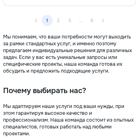
1
2
3
...
6
Мы понимаем, что ваши потребности могут выходить
за рамки стандартных услуг, и именно поэтому
предлагаем индивидуальные решения для различных
задач. Если у вас есть уникальные запросы или
специфические проекты, наша команда готова их
обсудить и предложить подходящие услуги.
Почему выбирать нас?
Мы адаптируем наши услуги под ваши нужды, при
этом гарантируя высокое качество и
профессионализм. Наша команда состоит из опытных
специалистов, готовых работать над любыми
проектами.