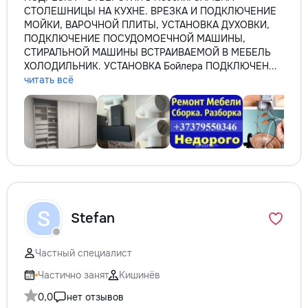
СТОЛЕШНИЦЫ НА КУХНЕ. ВРЕЗКА И ПОДКЛЮЧЕНИЕ
МОЙКИ, ВАРОЧНОЙ ПЛИТЫ, УСТАНОВКА ДУХОВКИ,
ПОДКЛЮЧЕНИЕ ПОСУДОМОЕЧНОЙ МАШИНЫ,
СТИРАЛЬНОЙ МАШИНЫ ВСТРАИВАЕМОЙ В МЕБЕЛЬ
ХОЛОДИЛЬНИК. УСТАНОВКА Бойлера ПОДКЛЮЧЕН...
читать всё
S
Stefan
Частный специалист
Частично занят
Кишинёв
0,0
нет отзывов