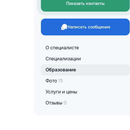
Показать контакты
Написать сообщение
О специалисте
Специализации
Образование
Фото
15
Услуги и цены
Отзывы
0