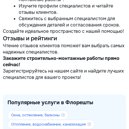
Изучите профили специалистов и читайте
отзывы клиентов.
Свяжитесь с выбранным специалистом для
обсуждения деталей и согласования сроков.
Создайте идеальное пространство с нашей помощью!
Отзывы и рейтинги
Чтение отзывов клиентов поможет вам выбрать самых
надежных специалистов.
Закажите строительно-монтажные работы прямо
сейчас!
Зарегистрируйтесь на нашем сайте и найдите лучших
специалистов для вашего проекта!
Популярные услуги в Флорешты
Окна, остекление, балконы
(1)
Отопление, водоснабжение, канализация
(1)