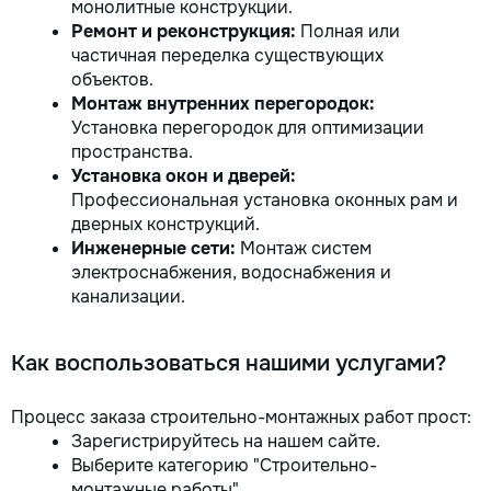
монолитные конструкции.
Ремонт и реконструкция:
Полная или
частичная переделка существующих
объектов.
Монтаж внутренних перегородок:
Установка перегородок для оптимизации
пространства.
Установка окон и дверей:
Профессиональная установка оконных рам и
дверных конструкций.
Инженерные сети:
Монтаж систем
электроснабжения, водоснабжения и
канализации.
Как воспользоваться нашими услугами?
Процесс заказа строительно-монтажных работ прост:
Зарегистрируйтесь на нашем сайте.
Выберите категорию "Строительно-
монтажные работы".