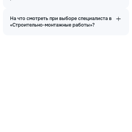
На что смотреть при выборе специалиста в
«Строительно-монтажные работы»?