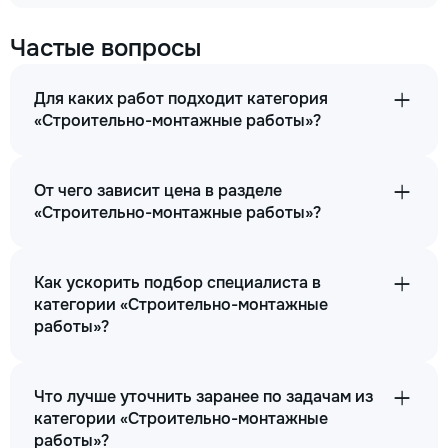
Частые вопросы
Для каких работ подходит категория
«Строительно-монтажные работы»?
От чего зависит цена в разделе
«Строительно-монтажные работы»?
Как ускорить подбор специалиста в
категории «Строительно-монтажные
работы»?
Что лучше уточнить заранее по задачам из
категории «Строительно-монтажные
работы»?