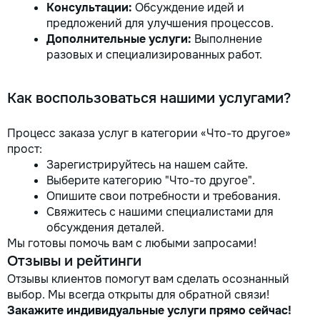
Консультации:
Обсуждение идей и
предложений для улучшения процессов.
Дополнительные услуги:
Выполнение
разовых и специализированных работ.
Как воспользоваться нашими услугами?
Процесс заказа услуг в категории «Что-то другое»
прост:
Зарегистрируйтесь на нашем сайте.
Выберите категорию "Что-то другое".
Опишите свои потребности и требования.
Свяжитесь с нашими специалистами для
обсуждения деталей.
Мы готовы помочь вам с любыми запросами!
Отзывы и рейтинги
Отзывы клиентов помогут вам сделать осознанный
выбор. Мы всегда открыты для обратной связи!
Закажите индивидуальные услуги прямо сейчас!