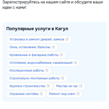
Зарегистрируйтесь на нашем сайте и обсудите ваши
идеи с нами!
Популярные услуги в Кагул
Установка и ремонт дверей, замков
(1)
Окна, остекление, балконы
(1)
Кровельные и фасадные работы
(1)
Отопление, водоснабжение, канализация
(1)
Изоляционные работы
(1)
Строительно-монтажные работы
(1)
Крупное строительство
Мастер на час
(1)
(1)
Охранные системы
Ремонт под ключ
(1)
(1)