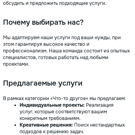
обсудить и предложить подходящие услуги.
Почему выбирать нас?
Мы адаптируем наши услуги под ваши нужды, при
этом гарантируя высокое качество и
профессионализм. Наша команда состоит из опытных
специалистов, готовых работать над любыми
проектами.
Предлагаемые услуги
В рамках категории «Что-то другое» мы предлагаем:
Индивидуальные проекты:
Реализация
услуг, которые соответствуют вашим
конкретным требованиям.
Креативные решения:
Поиск нестандартных
подходов к решению задач.