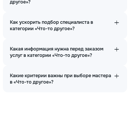
другое»?
Как ускорить подбор специалиста в
категории «Что-то другое»?
Какая информация нужна перед заказом
услуг в категории «Что-то другое»?
Какие критерии важны при выборе мастера
в «Что-то другое»?