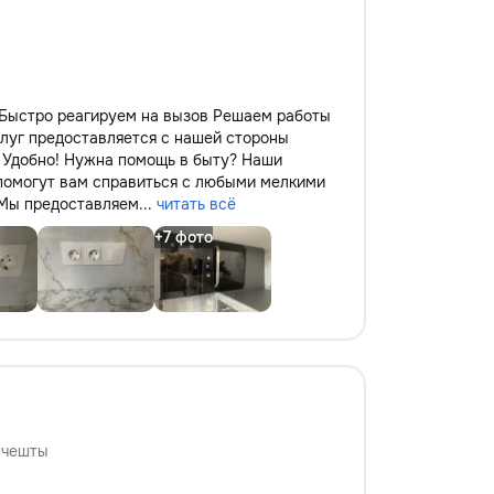
 Быстро реагируем на вызов Решаем работы
луг предоставляется с нашей стороны
, Удобно! Нужна помощь в быту? Наши
помогут вам справиться с любыми мелкими
 Мы предоставляем...
читать всё
нчешты