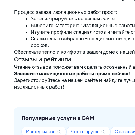
Процесс заказа изоляционных работ прост:
Зарегистрируйтесь на нашем сайте.
Выберите категорию "Изоляционные работы
Изучите профили специалистов и читайте о
Свяжитесь с выбранным специалистом для 
сроков.
Обеспечьте тепло и комфорт в вашем доме с наше
Отзывы и рейтинги
Чтение отзывов поможет вам сделать осознанный 
Закажите изоляционные работы прямо сейчас!
Зарегистрируйтесь на нашем сайте и найдите луч
изоляционных работ!
Популярные услуги в БАМ
Мастер на час
Что-то другое
Сантехни
(2)
(2)