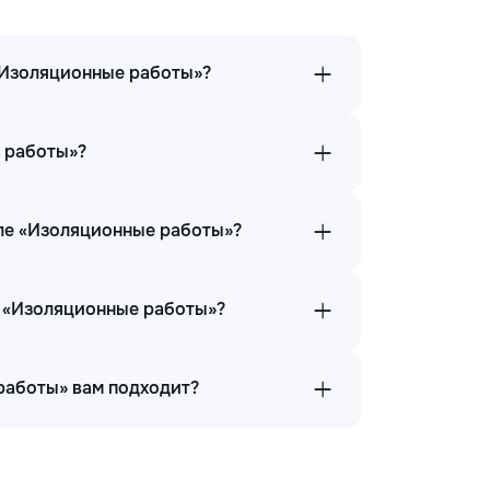
«Изоляционные работы»?
е работы»?
еле «Изоляционные работы»?
и «Изоляционные работы»?
 работы» вам подходит?