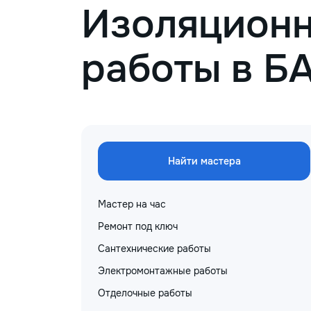
Изоляцион
работы в Б
Найти мастера
Мастер на час
Ремонт под ключ
Сантехнические работы
Электромонтажные работы
Отделочные работы