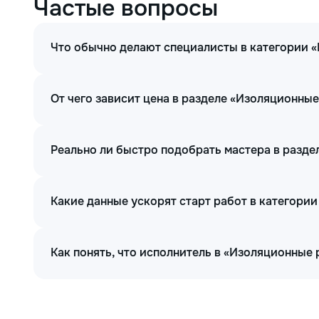
Частые вопросы
Что обычно делают специалисты в категории 
От чего зависит цена в разделе «Изоляционны
Реально ли быстро подобрать мастера в разд
Какие данные ускорят старт работ в категори
Как понять, что исполнитель в «Изоляционные