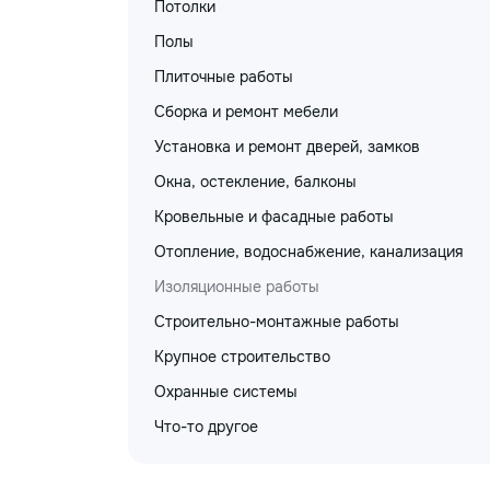
Потолки
Полы
Плиточные работы
Сборка и ремонт мебели
Установка и ремонт дверей, замков
Окна, остекление, балконы
Кровельные и фасадные работы
Отопление, водоснабжение, канализация
Изоляционные работы
Строительно-монтажные работы
Крупное строительство
Охранные системы
Что-то другое