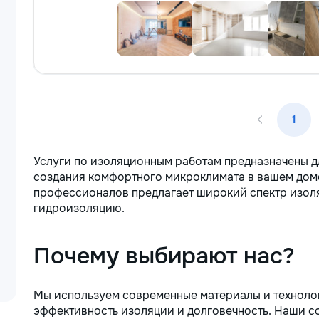
1
Услуги по изоляционным работам предназначены 
создания комфортного микроклимата в вашем дом
профессионалов предлагает широкий спектр изоля
гидроизоляцию.
Почему выбирают нас?
Мы используем современные материалы и технолог
эффективность изоляции и долговечность. Наши с