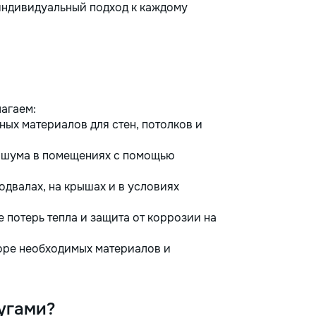
индивидуальный подход к каждому
агаем:
ых материалов для стен, потолков и
 шума в помещениях с помощью
одвалах, на крышах и в условиях
потерь тепла и защита от коррозии на
ре необходимых материалов и
угами?