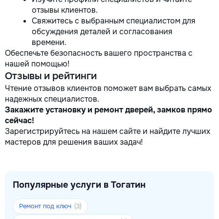
отзывы клиентов.
Свяжитесь с выбранным специалистом для
обсуждения деталей и согласования
времени.
Обеспечьте безопасность вашего пространства с
нашей помощью!
Отзывы и рейтинги
Чтение отзывов клиентов поможет вам выбрать самых
надежных специалистов.
Закажите установку и ремонт дверей, замков прямо
сейчас!
Зарегистрируйтесь на нашем сайте и найдите лучших
мастеров для решения ваших задач!
Популярные услуги в Тогатин
Ремонт под ключ
(3)