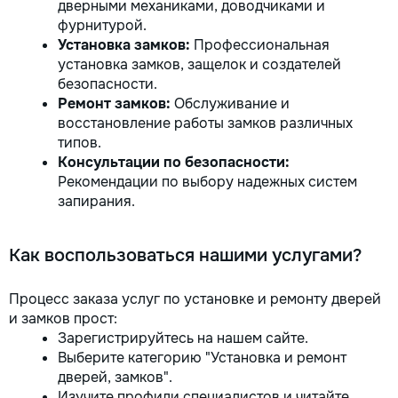
дверными механиками, доводчиками и
фурнитурой.
Установка замков:
Профессиональная
установка замков, защелок и создателей
безопасности.
Ремонт замков:
Обслуживание и
восстановление работы замков различных
типов.
Консультации по безопасности:
Рекомендации по выбору надежных систем
запирания.
Как воспользоваться нашими услугами?
Процесс заказа услуг по установке и ремонту дверей
и замков прост:
Зарегистрируйтесь на нашем сайте.
Выберите категорию "Установка и ремонт
дверей, замков".
Изучите профили специалистов и читайте