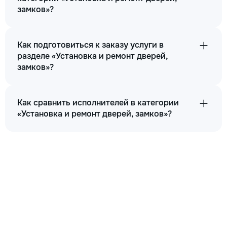
замков»?
Как подготовиться к заказу услуги в
разделе «Установка и ремонт дверей,
замков»?
Как сравнить исполнителей в категории
«Установка и ремонт дверей, замков»?