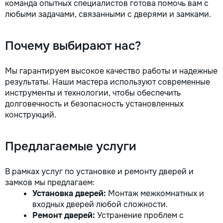
команда опытных специалистов готова помочь вам с
любыми задачами, связанными с дверями и замками.
Почему выбирают нас?
Мы гарантируем высокое качество работы и надежные
результаты. Наши мастера используют современные
инструменты и технологии, чтобы обеспечить
долговечность и безопасность установленных
конструкций.
Предлагаемые услуги
В рамках услуг по установке и ремонту дверей и
замков мы предлагаем:
Установка дверей:
Монтаж межкомнатных и
входных дверей любой сложности.
Ремонт дверей:
Устранение проблем с