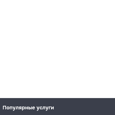
Популярные услуги