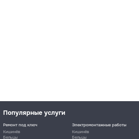
Популярные услуги
Ремонт под ключ
Электромонтажные работы
Кишинёв
Кишинёв
Бельцы
Бельцы