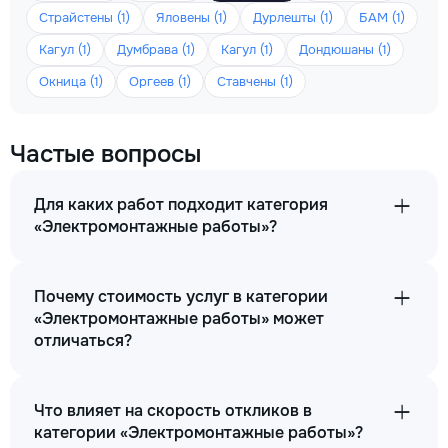
Страйстены (1)
Яловены (1)
Дурлешты (1)
БАМ (1)
Кагул (1)
Думбрава (1)
Кагул (1)
Дондюшаны (1)
Окница (1)
Оргеев (1)
Ставчены (1)
Частые вопросы
Для каких работ подходит категория
«Электромонтажные работы»?
Почему стоимость услуг в категории
«Электромонтажные работы» может
отличаться?
Что влияет на скорость откликов в
категории «Электромонтажные работы»?