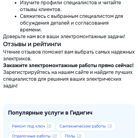
Изучите профили специалистов и читайте
отзывы клиентов.
Свяжитесь с выбранным специалистом для
обсуждения деталей и согласования
времени.
Доверьте нам все ваши электромонтажные задачи!
Отзывы и рейтинги
Чтение отзывов поможет вам выбрать самых надежных
электриков.
Закажите электромонтажные работы прямо сейчас!
Зарегистрируйтесь на нашем сайте и найдите лучших
специалистов для решения ваших электрических
задач!
Популярные услуги в Гидигич
Ремонт под ключ
Сантехнические работы
(3)
(3)
Отделочные работы
Полы
(2)
(2)