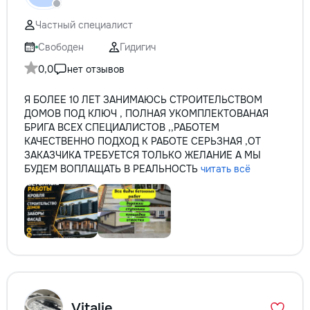
✔ Обучение взро
Бесплатный пробн
Частный специалист
Свободен
Гидигич
0,0
нет отзывов
Я БОЛЕЕ 10 ЛЕТ ЗАНИМАЮСЬ СТРОИТЕЛЬСТВОМ
ДОМОВ ПОД КЛЮЧ , ПОЛНАЯ УКОМПЛЕКТОВАНАЯ
БРИГА ВСЕХ СПЕЦИАЛИСТОВ ,,РАБОТЕМ
КАЧЕСТВЕННО ПОДХОД К РАБОТЕ СЕРЬЗНАЯ ,ОТ
ЗАКАЗЧИКА ТРЕБУЕТСЯ ТОЛЬКО ЖЕЛАНИЕ А МЫ
БУДЕМ ВОПЛАЩАТЬ В РЕАЛЬНОСТЬ
читать всё
Vitalie