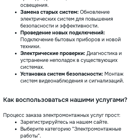
освещения.
Замена старых систем:
Обновление
электрических систем для повышения
безопасности и эффективности.
Проведение новых подключений:
Подключение бытовых приборов и новой
техники.
Электрические проверки:
Диагностика и
устранение неполадок в существующих
системах.
Установка систем безопасности:
Монтаж
систем видеонаблюдения и сигнализаций.
Как воспользоваться нашими услугами?
Процесс заказа электромонтажных услуг прост:
Зарегистрируйтесь на нашем сайте.
Выберите категорию "Электромонтажные
работы".