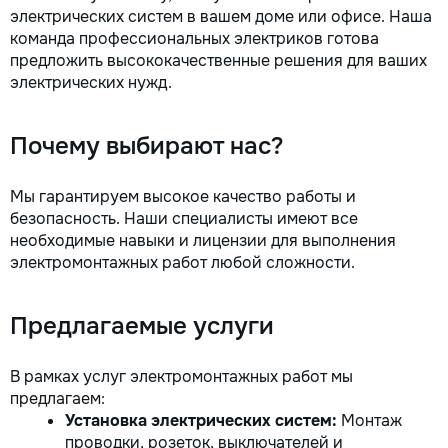
электрических систем в вашем доме или офисе. Наша
команда профессиональных электриков готова
предложить высококачественные решения для ваших
электрических нужд.
Почему выбирают нас?
Мы гарантируем высокое качество работы и
безопасность. Наши специалисты имеют все
необходимые навыки и лицензии для выполнения
электромонтажных работ любой сложности.
Предлагаемые услуги
В рамках услуг электромонтажных работ мы
предлагаем:
Установка электрических систем:
Монтаж
проводки, розеток, выключателей и