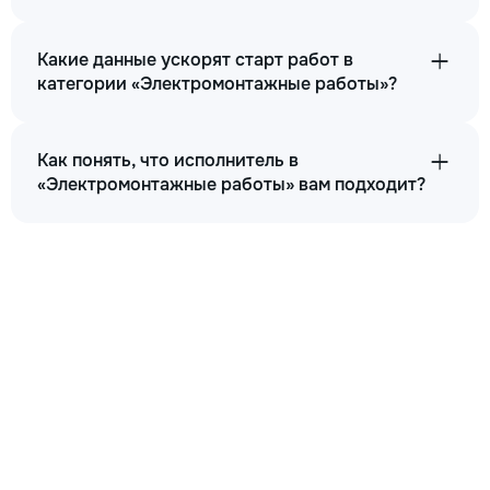
Какие данные ускорят старт работ в
категории «Электромонтажные работы»?
Как понять, что исполнитель в
«Электромонтажные работы» вам подходит?